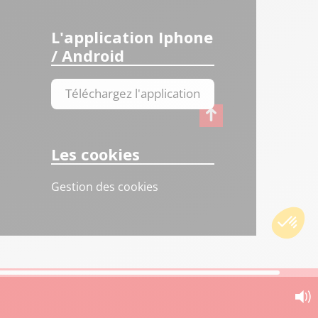
L'application Iphone
/ Android
Téléchargez l'application
Les cookies
Gestion des cookies