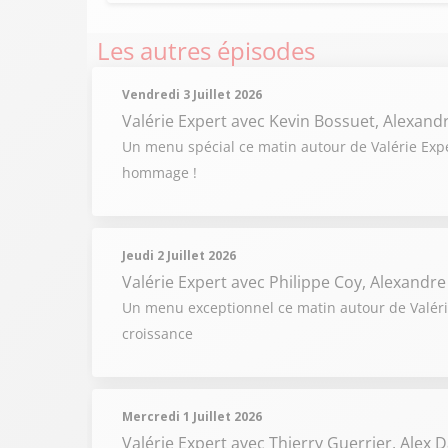
Les autres épisodes
Vendredi 3 Juillet 2026
Valérie Expert
avec Kevin Bossuet, Alexand
Un menu spécial ce matin autour de Valérie Expert
hommage !
Jeudi 2 Juillet 2026
Valérie Expert
avec Philippe Coy, Alexandre
Un menu exceptionnel ce matin autour de Valérie
croissance
Mercredi 1 Juillet 2026
Valérie Expert
avec Thierry Guerrier, Alex