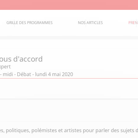
GRILLE DES PROGRAMMES
NOS ARTICLES
PREN
ous d'accord
xpert
- midi - Débat - lundi 4 mai 2020
s, politiques, polémistes et artistes pour parler des sujets d