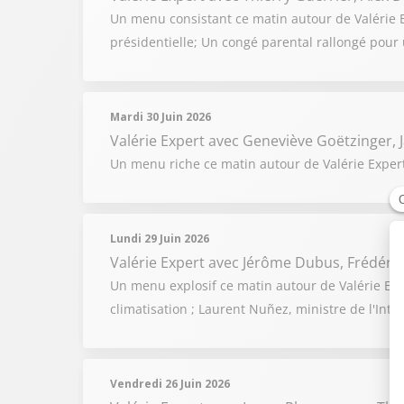
Un menu consistant ce matin autour de Valérie Exp
présidentielle; Un congé parental rallongé pour 
Mardi 30 Juin 2026
Valérie Expert
avec Geneviève Goëtzinger, J
Un menu riche ce matin autour de Valérie Expert 
Lundi 29 Juin 2026
Valérie Expert
avec Jérôme Dubus, Frédéric
Un menu explosif ce matin autour de Valérie Exp
climatisation ; Laurent Nuñez, ministre de l'Int
Vendredi 26 Juin 2026