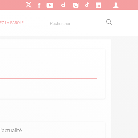
EZ LA PAROLE
'actualité