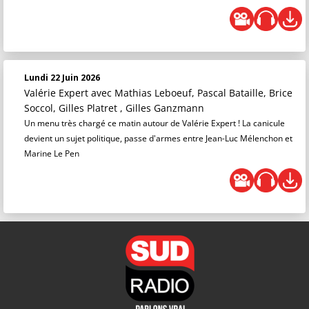
Lundi 22 Juin 2026
Valérie Expert
avec Mathias Leboeuf, Pascal Bataille, Brice
Soccol, Gilles Platret , Gilles Ganzmann
Un menu très chargé ce matin autour de Valérie Expert ! La canicule
devient un sujet politique, passe d'armes entre Jean-Luc Mélenchon et
Marine Le Pen