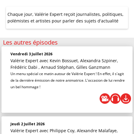
Chaque jour, Valérie Expert reçoit journalistes, politiques,
polémistes et artistes pour parler des sujets d'actualité
Les autres épisodes
Vendredi 3 Juillet 2026
Valérie Expert
avec Kevin Bossuet, Alexandra Szpiner,
Frédéric Dabi , Arnaud Stéphan, Gilles Ganzmann
Un menu spécial ce matin autour de Valérie Expert ! En effet, il s'agit
de la dernière émission de notre animatrice. L'occasion de lui rendre
un bel hommage !
Jeudi 2 Juillet 2026
Valérie Expert
avec Philippe Coy, Alexandre Malafaye,