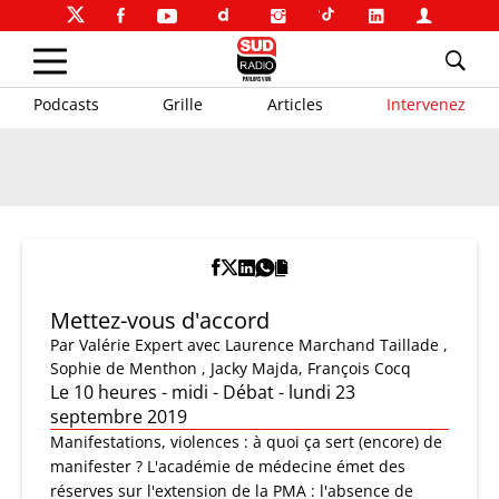
Podcasts
Grille
Articles
Intervenez
Mettez-vous d'accord
Par
Valérie Expert
avec Laurence Marchand Taillade ,
Sophie de Menthon , Jacky Majda, François Cocq
Le 10 heures - midi - Débat - lundi 23
septembre 2019
Manifestations, violences : à quoi ça sert (encore) de
manifester ? L'académie de médecine émet des
réserves sur l'extension de la PMA : l'absence de