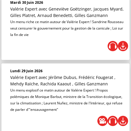
Mardi 30 Juin 2026
Valérie Expert
avec Geneviève Goëtzinger, Jacques Myard,
Gilles Platret, Arnaud Benedetti, Gilles Ganzmann
Un menu riche ce matin autour de Valérie Expert ! Sandrine Rousseau
veut censurer le gouvernement pour la gestion de la canicule ; Loi sur
la fin de vie
Lundi 29 Juin 2026
Valérie Expert
avec Jérôme Dubus, Frédéric Fougerat ,
Mehdy Raïche, Rachida Kaaout , Gilles Ganzmann
Un menu explosif ce matin autour de Valérie Expert ! Propos
polémiques de Monique Barbut, ministre de la Transition écologique,
sur la climatisation ; Laurent Nuñez, ministre de l'Intérieur, qui refuse
de parler d'"ensauvagement"