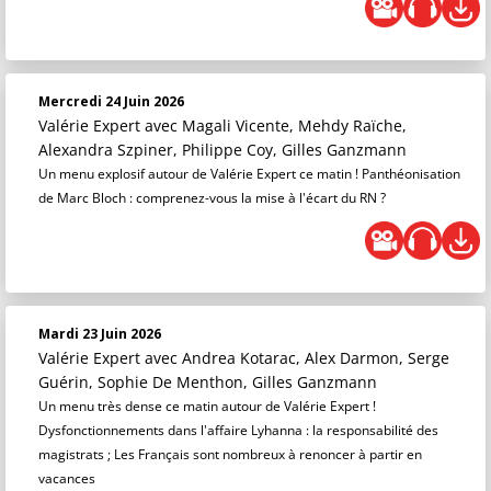
Mercredi 24 Juin 2026
Valérie Expert
avec Magali Vicente, Mehdy Raïche,
Alexandra Szpiner, Philippe Coy, Gilles Ganzmann
Un menu explosif autour de Valérie Expert ce matin ! Panthéonisation
de Marc Bloch : comprenez-vous la mise à l'écart du RN ?
Mardi 23 Juin 2026
Valérie Expert
avec Andrea Kotarac, Alex Darmon, Serge
Guérin, Sophie De Menthon, Gilles Ganzmann
Un menu très dense ce matin autour de Valérie Expert !
Dysfonctionnements dans l'affaire Lyhanna : la responsabilité des
magistrats ; Les Français sont nombreux à renoncer à partir en
vacances