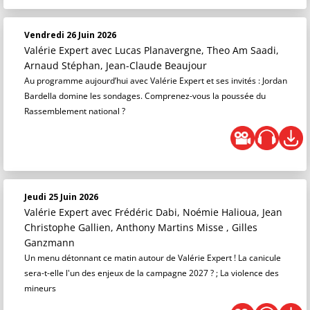
Vendredi 26 Juin 2026
Valérie Expert
avec Lucas Planavergne, Theo Am Saadi,
Arnaud Stéphan, Jean-Claude Beaujour
Au programme aujourd’hui avec Valérie Expert et ses invités : Jordan
Bardella domine les sondages. Comprenez-vous la poussée du
Rassemblement national ?
Jeudi 25 Juin 2026
Valérie Expert
avec Frédéric Dabi, Noémie Halioua, Jean
Christophe Gallien, Anthony Martins Misse , Gilles
Ganzmann
Un menu détonnant ce matin autour de Valérie Expert ! La canicule
sera-t-elle l'un des enjeux de la campagne 2027 ? ; La violence des
mineurs