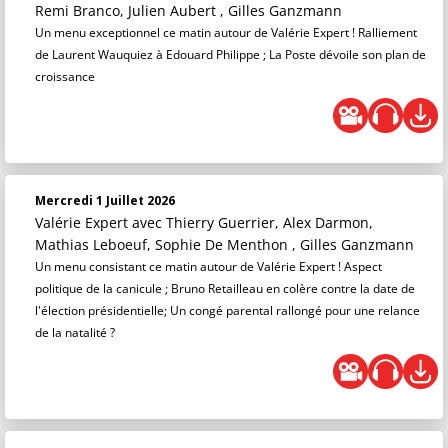
Remi Branco, Julien Aubert , Gilles Ganzmann
Un menu exceptionnel ce matin autour de Valérie Expert ! Ralliement
de Laurent Wauquiez à Edouard Philippe ; La Poste dévoile son plan de
croissance
Mercredi 1 Juillet 2026
Valérie Expert
avec Thierry Guerrier, Alex Darmon,
Mathias Leboeuf, Sophie De Menthon , Gilles Ganzmann
Un menu consistant ce matin autour de Valérie Expert ! Aspect
politique de la canicule ; Bruno Retailleau en colère contre la date de
l'élection présidentielle; Un congé parental rallongé pour une relance
de la natalité ?