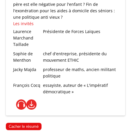
père est elle négative pour l'enfant ? Fin de
l'exonération pour les aides à domicile des séniors :
une politique anti vieux ?
Les invités
Laurence
Présidente de Forces Laïques
Marchand
Taillade
Sophie de
chef d'entreprise, présidente du
Menthon
mouvement ETHIC
Jacky Majda
professeur de maths, ancien militant
politique
François Cocq
essayiste, auteur de « L'impératif
démocratique »
Cacher le résumé