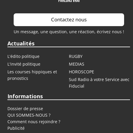
Contactez nous
Un message, une question, une réaction, écrivez nous !
Actualités
L'édito politique
RUGBY
L'invité politique
MEDIAS
Les courses hippiques et
HOROSCOPE
pronostics
Sud Radio à votre Service avec
Fiducial
Informations
Dossier de presse
QUI SOMMES-NOUS ?
Comment nous rejoindre ?
Publicité