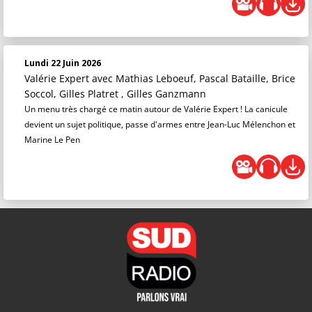
Lundi 22 Juin 2026
Valérie Expert
avec Mathias Leboeuf, Pascal Bataille, Brice
Soccol, Gilles Platret , Gilles Ganzmann
Un menu très chargé ce matin autour de Valérie Expert ! La canicule
devient un sujet politique, passe d'armes entre Jean-Luc Mélenchon et
Marine Le Pen