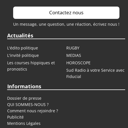
Contactez nous
Un message, une question, une réaction, écrivez nous !
Actualités
L'édito politique
RUGBY
L'invité politique
MEDIAS
Les courses hippiques et
HOROSCOPE
pronostics
Sud Radio à votre Service avec
Fiducial
Informations
Dossier de presse
QUI SOMMES-NOUS ?
Comment nous rejoindre ?
Publicité
Mentions Légales