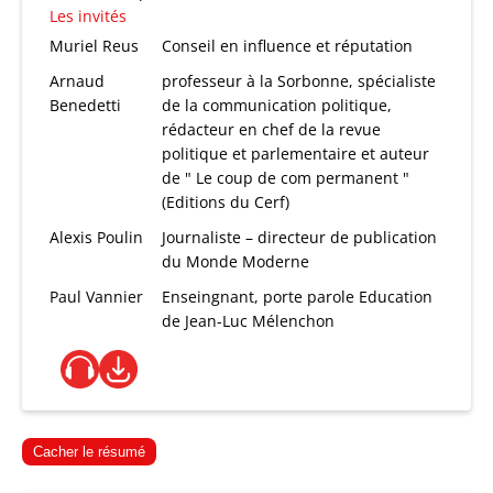
Les invités
Muriel Reus
Conseil en influence et réputation
Arnaud
professeur à la Sorbonne, spécialiste
Benedetti
de la communication politique,
rédacteur en chef de la revue
politique et parlementaire et auteur
de " Le coup de com permanent "
(Editions du Cerf)
Alexis Poulin
Journaliste – directeur de publication
du Monde Moderne
Paul Vannier
Enseingnant, porte parole Education
de Jean-Luc Mélenchon
Cacher le résumé