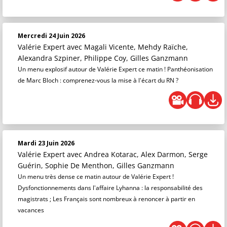
Mercredi 24 Juin 2026
Valérie Expert
avec Magali Vicente, Mehdy Raïche,
Alexandra Szpiner, Philippe Coy, Gilles Ganzmann
Un menu explosif autour de Valérie Expert ce matin ! Panthéonisation
de Marc Bloch : comprenez-vous la mise à l'écart du RN ?
Mardi 23 Juin 2026
Valérie Expert
avec Andrea Kotarac, Alex Darmon, Serge
Guérin, Sophie De Menthon, Gilles Ganzmann
Un menu très dense ce matin autour de Valérie Expert !
Dysfonctionnements dans l'affaire Lyhanna : la responsabilité des
magistrats ; Les Français sont nombreux à renoncer à partir en
vacances