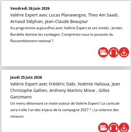
Vendredi 26 Juin 2026
Valérie Expert
avec Lucas Planavergne, Theo Am Saadi,
Arnaud Stéphan, Jean-Claude Beaujour
Au programme aujourd’hui avec Valérie Expert et ses invités : Jordan
Bardella domine les sondages. Comprenez-vous la poussée du
Rassemblement national ?
Jeudi 25 Juin 2026
Valérie Expert
avec Frédéric Dabi, Noémie Halioua, Jean
Christophe Gallien, Anthony Martins Misse , Gilles
Ganzmann
Un menu détonnant ce matin autour de Valérie Expert ! La canicule
sera-t-elle l'un des enjeux de la campagne 2027 ? ; La violence des
mineurs