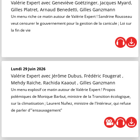
Valérie Expert
avec Geneviève Goëtzinger, Jacques Myard,
Gilles Platret, Arnaud Benedetti, Gilles Ganzmann
Un menu riche ce matin autour de Valérie Expert ! Sandrine Rousseau
veut censurer le gouvernement pour la gestion de la canicule ; Loi sur
la fin de vie
Lundi 29 Juin 2026
Valérie Expert
avec Jérôme Dubus, Frédéric Fougerat ,
Mehdy Raïche, Rachida Kaaout , Gilles Ganzmann
Un menu explosif ce matin autour de Valérie Expert ! Propos
polémiques de Monique Barbut, ministre de la Transition écologique,
sur la climatisation ; Laurent Nuñez, ministre de l'Intérieur, qui refuse
de parler d'"ensauvagement"