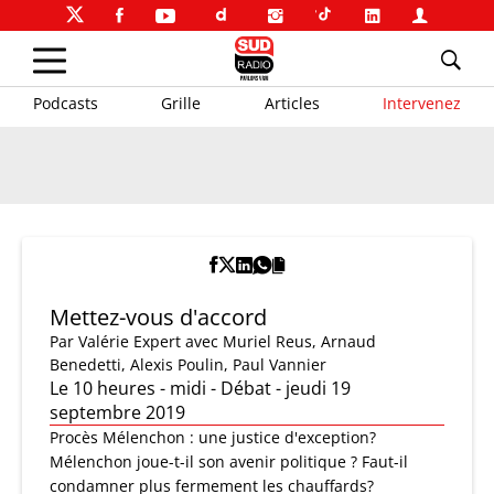
Podcasts
Grille
Articles
Intervenez
Mettez-vous d'accord
Par
Valérie Expert
avec Muriel Reus, Arnaud
Benedetti, Alexis Poulin, Paul Vannier
Le 10 heures - midi - Débat - jeudi 19
septembre 2019
Procès Mélenchon : une justice d'exception?
Mélenchon joue-t-il son avenir politique ? Faut-il
condamner plus fermement les chauffards?