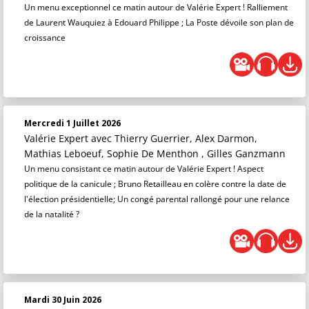
Un menu exceptionnel ce matin autour de Valérie Expert ! Ralliement
de Laurent Wauquiez à Edouard Philippe ; La Poste dévoile son plan de
croissance
Mercredi 1 Juillet 2026
Valérie Expert
avec Thierry Guerrier, Alex Darmon,
Mathias Leboeuf, Sophie De Menthon , Gilles Ganzmann
Un menu consistant ce matin autour de Valérie Expert ! Aspect
politique de la canicule ; Bruno Retailleau en colère contre la date de
l'élection présidentielle; Un congé parental rallongé pour une relance
de la natalité ?
Mardi 30 Juin 2026