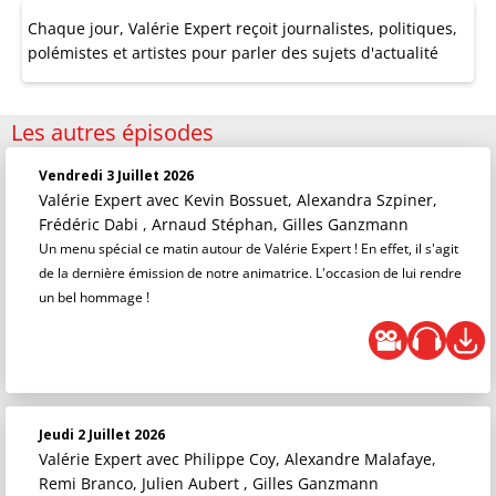
Chaque jour, Valérie Expert reçoit journalistes, politiques,
polémistes et artistes pour parler des sujets d'actualité
Les autres épisodes
Vendredi 3 Juillet 2026
Valérie Expert
avec Kevin Bossuet, Alexandra Szpiner,
Frédéric Dabi , Arnaud Stéphan, Gilles Ganzmann
Un menu spécial ce matin autour de Valérie Expert ! En effet, il s'agit
de la dernière émission de notre animatrice. L'occasion de lui rendre
un bel hommage !
Jeudi 2 Juillet 2026
Valérie Expert
avec Philippe Coy, Alexandre Malafaye,
Remi Branco, Julien Aubert , Gilles Ganzmann