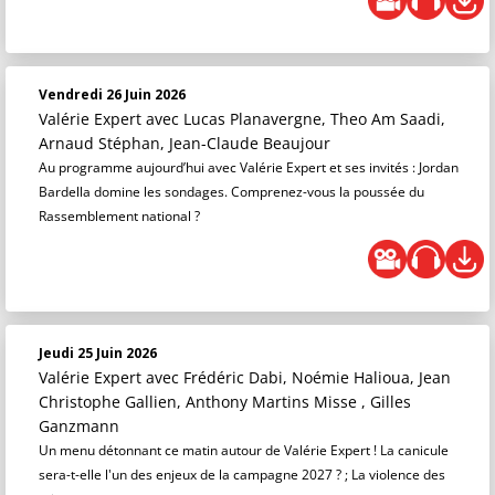
Vendredi 26 Juin 2026
Valérie Expert
avec Lucas Planavergne, Theo Am Saadi,
Arnaud Stéphan, Jean-Claude Beaujour
Au programme aujourd’hui avec Valérie Expert et ses invités : Jordan
Bardella domine les sondages. Comprenez-vous la poussée du
Rassemblement national ?
Jeudi 25 Juin 2026
Valérie Expert
avec Frédéric Dabi, Noémie Halioua, Jean
Christophe Gallien, Anthony Martins Misse , Gilles
Ganzmann
Un menu détonnant ce matin autour de Valérie Expert ! La canicule
sera-t-elle l'un des enjeux de la campagne 2027 ? ; La violence des