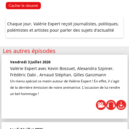
Cacher le résumé
Chaque jour, Valérie Expert reçoit journalistes, politiques,
polémistes et artistes pour parler des sujets d'actualité
Les autres épisodes
Vendredi 3 Juillet 2026
Valérie Expert
avec Kevin Bossuet, Alexandra Szpiner,
Frédéric Dabi , Arnaud Stéphan, Gilles Ganzmann
Un menu spécial ce matin autour de Valérie Expert ! En effet, il s'agit
de la dernière émission de notre animatrice. L'occasion de lui rendre
un bel hommage !