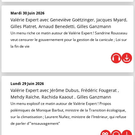
Mardi 30 Juin 2026
Valérie Expert
avec Geneviève Goëtzinger, Jacques Myard,
Gilles Platret, Arnaud Benedetti, Gilles Ganzmann
Un menu riche ce matin autour de Valérie Expert ! Sandrine Rousseau
veut censurer le gouvernement pour la gestion de la canicule ; Loi sur
la fin de vie
Lundi 29 Juin 2026
Valérie Expert
avec Jérôme Dubus, Frédéric Fougerat ,
Mehdy Raïche, Rachida Kaaout , Gilles Ganzmann
Un menu explosif ce matin autour de Valérie Expert ! Propos
polémiques de Monique Barbut, ministre de la Transition écologique,
sur la climatisation ; Laurent Nuñez, ministre de l'Intérieur, qui refuse
de parler d'"ensauvagement"