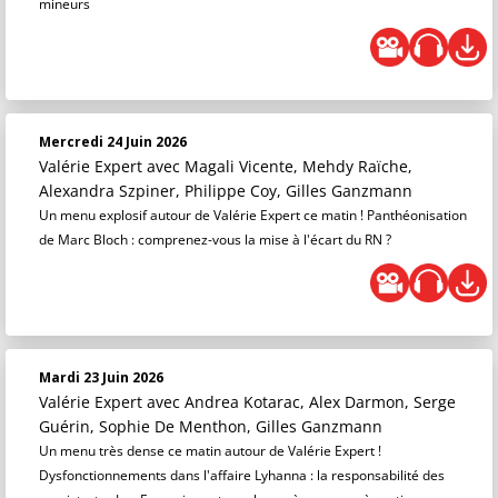
mineurs
Mercredi 24 Juin 2026
Valérie Expert
avec Magali Vicente, Mehdy Raïche,
Alexandra Szpiner, Philippe Coy, Gilles Ganzmann
Un menu explosif autour de Valérie Expert ce matin ! Panthéonisation
de Marc Bloch : comprenez-vous la mise à l'écart du RN ?
Mardi 23 Juin 2026
Valérie Expert
avec Andrea Kotarac, Alex Darmon, Serge
Guérin, Sophie De Menthon, Gilles Ganzmann
Un menu très dense ce matin autour de Valérie Expert !
Dysfonctionnements dans l'affaire Lyhanna : la responsabilité des