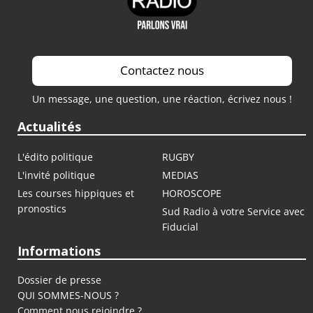
Contactez nous
Un message, une question, une réaction, écrivez nous !
Actualités
L'édito politique
RUGBY
L'invité politique
MEDIAS
Les courses hippiques et
HOROSCOPE
pronostics
Sud Radio à votre Service avec
Fiducial
Informations
Dossier de presse
QUI SOMMES-NOUS ?
Comment nous rejoindre ?