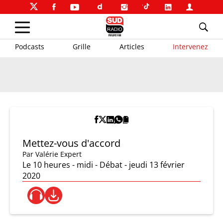
Podcasts
Grille
Articles
Intervenez
Mettez-vous d'accord
Par
Valérie Expert
Le 10 heures - midi - Débat - jeudi 13 février
2020