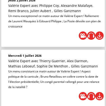
Jeudi 2 Juillet 2026
Valérie Expert
avec Philippe Coy, Alexandre Malafaye,
Remi Branco, Julien Aubert , Gilles Ganzmann
Un menu exceptionnel ce matin autour de Valérie Expert ! Ralliement
de Laurent Wauquiez à Edouard Philippe ; La Poste dévoile son plan de
croissance
Mercredi 1 Juillet 2026
Valérie Expert
avec Thierry Guerrier, Alex Darmon,
Mathias Leboeuf, Sophie De Menthon , Gilles Ganzmann
Un menu consistant ce matin autour de Valérie Expert ! Aspect
politique de la canicule ; Bruno Retailleau en colère contre la date de
l'élection présidentielle; Un congé parental rallongé pour une relance
de la natalité ?