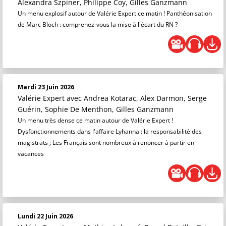
Alexandra Szpiner, Philippe Coy, Gilles Ganzmann
Un menu explosif autour de Valérie Expert ce matin ! Panthéonisation
de Marc Bloch : comprenez-vous la mise à l'écart du RN ?
Mardi 23 Juin 2026
Valérie Expert
avec Andrea Kotarac, Alex Darmon, Serge
Guérin, Sophie De Menthon, Gilles Ganzmann
Un menu très dense ce matin autour de Valérie Expert !
Dysfonctionnements dans l'affaire Lyhanna : la responsabilité des
magistrats ; Les Français sont nombreux à renoncer à partir en
vacances
Lundi 22 Juin 2026