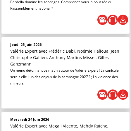
Bardella domine les sondages. Comprenez-vous la poussée du
Rassemblement national ?
Jeudi 25 Juin 2026
Valérie Expert
avec Frédéric Dabi, Noémie Halioua, Jean
Christophe Gallien, Anthony Martins Misse , Gilles
Ganzmann
Un menu détonnant ce matin autour de Valérie Expert ! La canicule
sera-t-elle l'un des enjeux de la campagne 2027 ? ; La violence des
mineurs
Mercredi 24 Juin 2026
Valérie Expert
avec Magali Vicente, Mehdy Raïche,