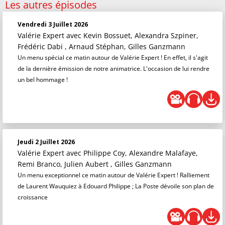
Les autres épisodes
Vendredi 3 Juillet 2026
Valérie Expert
avec Kevin Bossuet, Alexandra Szpiner,
Frédéric Dabi , Arnaud Stéphan, Gilles Ganzmann
Un menu spécial ce matin autour de Valérie Expert ! En effet, il s'agit
de la dernière émission de notre animatrice. L'occasion de lui rendre
un bel hommage !
Jeudi 2 Juillet 2026
Valérie Expert
avec Philippe Coy, Alexandre Malafaye,
Remi Branco, Julien Aubert , Gilles Ganzmann
Un menu exceptionnel ce matin autour de Valérie Expert ! Ralliement
de Laurent Wauquiez à Edouard Philippe ; La Poste dévoile son plan de
croissance