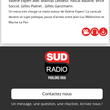
Valérie Expert
avec Mathias Leboeuf, Pascal Bataille, Brice
Soccol, Gilles Platret , Gilles Ganzmann
Un menu très chargé ce matin autour de Valérie Expert ! La canicule
devient un sujet politique, passe d'armes entre Jean-Luc Mélenchon et
Marine Le Pen
Contactez nous
Un message, une question, une réaction, écrivez nous !