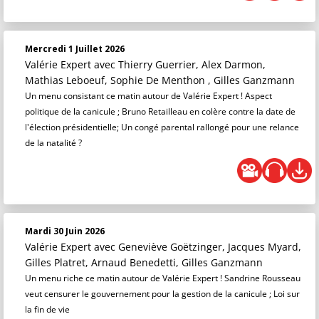
Mercredi 1 Juillet 2026
Valérie Expert
avec Thierry Guerrier, Alex Darmon,
Mathias Leboeuf, Sophie De Menthon , Gilles Ganzmann
Un menu consistant ce matin autour de Valérie Expert ! Aspect
politique de la canicule ; Bruno Retailleau en colère contre la date de
l'élection présidentielle; Un congé parental rallongé pour une relance
de la natalité ?
Mardi 30 Juin 2026
Valérie Expert
avec Geneviève Goëtzinger, Jacques Myard,
Gilles Platret, Arnaud Benedetti, Gilles Ganzmann
Un menu riche ce matin autour de Valérie Expert ! Sandrine Rousseau
veut censurer le gouvernement pour la gestion de la canicule ; Loi sur
la fin de vie