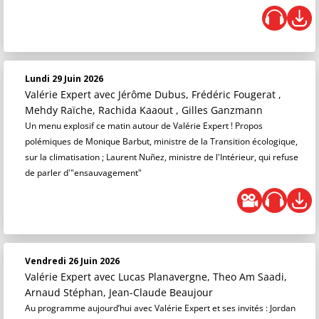
Lundi 29 Juin 2026
Valérie Expert
avec Jérôme Dubus, Frédéric Fougerat ,
Mehdy Raïche, Rachida Kaaout , Gilles Ganzmann
Un menu explosif ce matin autour de Valérie Expert ! Propos
polémiques de Monique Barbut, ministre de la Transition écologique,
sur la climatisation ; Laurent Nuñez, ministre de l'Intérieur, qui refuse
de parler d'"ensauvagement"
Vendredi 26 Juin 2026
Valérie Expert
avec Lucas Planavergne, Theo Am Saadi,
Arnaud Stéphan, Jean-Claude Beaujour
Au programme aujourd’hui avec Valérie Expert et ses invités : Jordan