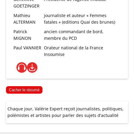
GOETZINGER
Mathieu
journaliste et auteur « Femmes
ALTERMAN
fatales » (editions Quai des brunes)
Patrick
ancien commandant de bord,
MIGNON
membre du PCD
Paul VANNIER
Orateur national de la France
Insoumise
Cacher le résumé
Chaque jour, Valérie Expert reçoit journalistes, politiques,
polémistes et artistes pour parler des sujets d'actualité