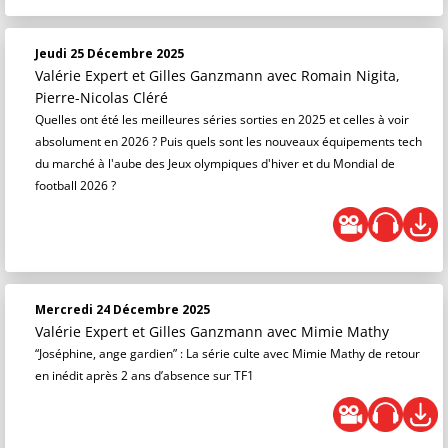
Jeudi 25 Décembre 2025
Valérie Expert et Gilles Ganzmann
avec Romain Nigita,
Pierre-Nicolas Cléré
Quelles ont été les meilleures séries sorties en 2025 et celles à voir
absolument en 2026 ? Puis quels sont les nouveaux équipements tech
du marché à l'aube des Jeux olympiques d'hiver et du Mondial de
football 2026 ?
Mercredi 24 Décembre 2025
Valérie Expert et Gilles Ganzmann
avec Mimie Mathy
“Joséphine, ange gardien” : La série culte avec Mimie Mathy de retour
en inédit après 2 ans d’absence sur TF1