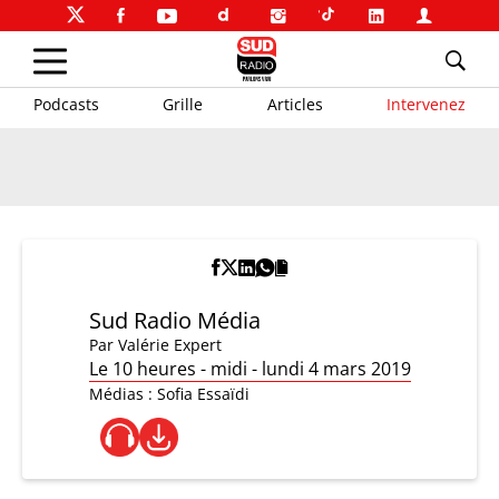
Podcasts
Grille
Articles
Intervenez
Sud Radio Média
Par
Valérie Expert
Le 10 heures - midi - lundi 4 mars 2019
Médias : Sofia Essaïdi