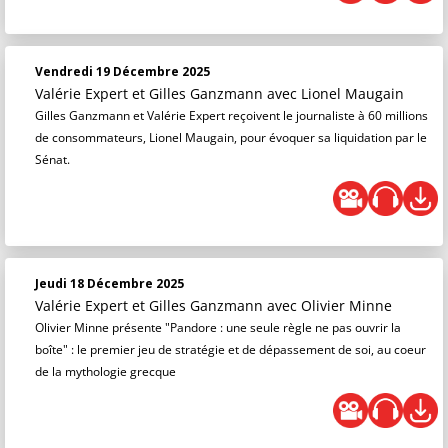
Vendredi 19 Décembre 2025
Valérie Expert et Gilles Ganzmann
avec Lionel Maugain
Gilles Ganzmann et Valérie Expert reçoivent le journaliste à 60 millions
de consommateurs, Lionel Maugain, pour évoquer sa liquidation par le
Sénat.
Jeudi 18 Décembre 2025
Valérie Expert et Gilles Ganzmann
avec Olivier Minne
Olivier Minne présente "Pandore : une seule règle ne pas ouvrir la
boîte" : le premier jeu de stratégie et de dépassement de soi, au coeur
de la mythologie grecque