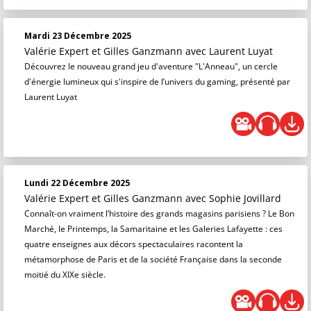
Mardi 23 Décembre 2025
Valérie Expert et Gilles Ganzmann
avec Laurent Luyat
Découvrez le nouveau grand jeu d'aventure "L'Anneau", un cercle
d'énergie lumineux qui s'inspire de l’univers du gaming, présenté par
Laurent Luyat
Lundi 22 Décembre 2025
Valérie Expert et Gilles Ganzmann
avec Sophie Jovillard
Connaît-on vraiment l’histoire des grands magasins parisiens ? Le Bon
Marché, le Printemps, la Samaritaine et les Galeries Lafayette : ces
quatre enseignes aux décors spectaculaires racontent la
métamorphose de Paris et de la société Française dans la seconde
moitié du XIXe siècle.