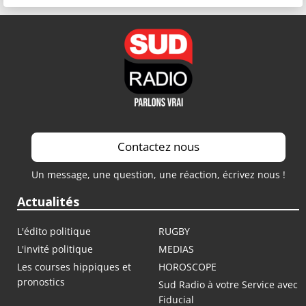
Contactez nous
Un message, une question, une réaction, écrivez nous !
Actualités
L'édito politique
RUGBY
L'invité politique
MEDIAS
Les courses hippiques et
HOROSCOPE
pronostics
Sud Radio à votre Service avec
Fiducial