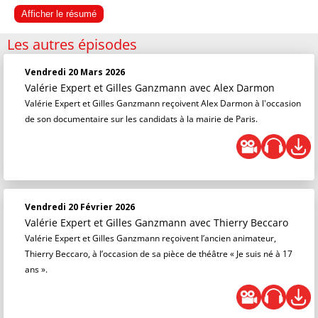
Afficher le résumé
Les autres épisodes
Vendredi 20 Mars 2026
Valérie Expert et Gilles Ganzmann
avec Alex Darmon
Valérie Expert et Gilles Ganzmann reçoivent Alex Darmon à l'occasion
de son documentaire sur les candidats à la mairie de Paris.
Vendredi 20 Février 2026
Valérie Expert et Gilles Ganzmann
avec Thierry Beccaro
Valérie Expert et Gilles Ganzmann reçoivent l’ancien animateur,
Thierry Beccaro, à l’occasion de sa pièce de théâtre « Je suis né à 17
ans ».