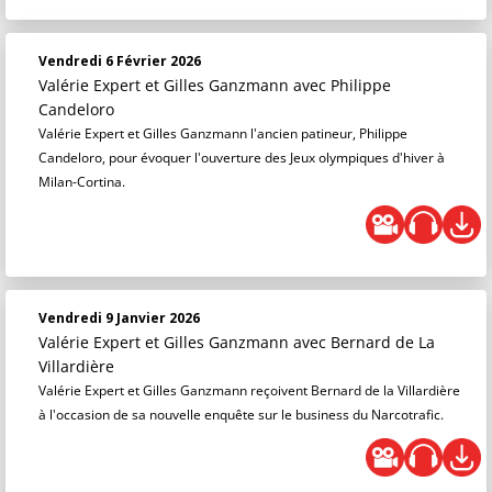
Vendredi 6 Février 2026
Valérie Expert et Gilles Ganzmann
avec Philippe
Candeloro
Valérie Expert et Gilles Ganzmann l'ancien patineur, Philippe
Candeloro, pour évoquer l'ouverture des Jeux olympiques d'hiver à
Milan-Cortina.
Vendredi 9 Janvier 2026
Valérie Expert et Gilles Ganzmann
avec Bernard de La
Villardière
Valérie Expert et Gilles Ganzmann reçoivent Bernard de la Villardière
à l'occasion de sa nouvelle enquête sur le business du Narcotrafic.