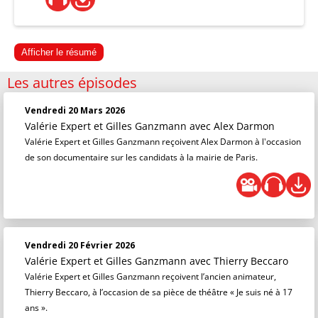
Afficher le résumé
Les autres épisodes
Vendredi 20 Mars 2026
Valérie Expert et Gilles Ganzmann
avec Alex Darmon
Valérie Expert et Gilles Ganzmann reçoivent Alex Darmon à l'occasion
de son documentaire sur les candidats à la mairie de Paris.
Vendredi 20 Février 2026
Valérie Expert et Gilles Ganzmann
avec Thierry Beccaro
Valérie Expert et Gilles Ganzmann reçoivent l’ancien animateur,
Thierry Beccaro, à l’occasion de sa pièce de théâtre « Je suis né à 17
ans ».