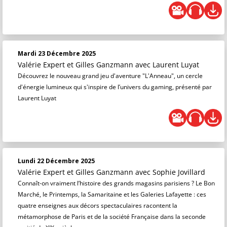
Mardi 23 Décembre 2025
Valérie Expert et Gilles Ganzmann
avec Laurent Luyat
Découvrez le nouveau grand jeu d'aventure "L'Anneau", un cercle
d'énergie lumineux qui s'inspire de l’univers du gaming, présenté par
Laurent Luyat
Lundi 22 Décembre 2025
Valérie Expert et Gilles Ganzmann
avec Sophie Jovillard
Connaît-on vraiment l’histoire des grands magasins parisiens ? Le Bon
Marché, le Printemps, la Samaritaine et les Galeries Lafayette : ces
quatre enseignes aux décors spectaculaires racontent la
métamorphose de Paris et de la société Française dans la seconde