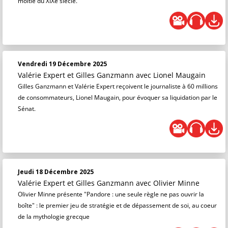
moitié du XIXe siècle.
Vendredi 19 Décembre 2025
Valérie Expert et Gilles Ganzmann
avec Lionel Maugain
Gilles Ganzmann et Valérie Expert reçoivent le journaliste à 60 millions
de consommateurs, Lionel Maugain, pour évoquer sa liquidation par le
Sénat.
Jeudi 18 Décembre 2025
Valérie Expert et Gilles Ganzmann
avec Olivier Minne
Olivier Minne présente "Pandore : une seule règle ne pas ouvrir la
boîte" : le premier jeu de stratégie et de dépassement de soi, au coeur
de la mythologie grecque