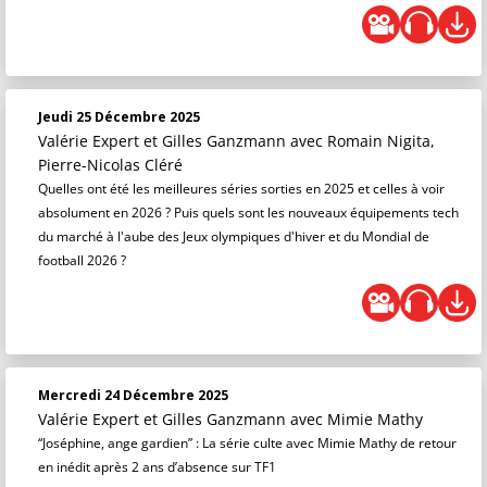
Jeudi 25 Décembre 2025
Valérie Expert et Gilles Ganzmann
avec Romain Nigita,
Pierre-Nicolas Cléré
Quelles ont été les meilleures séries sorties en 2025 et celles à voir
absolument en 2026 ? Puis quels sont les nouveaux équipements tech
du marché à l'aube des Jeux olympiques d'hiver et du Mondial de
football 2026 ?
Mercredi 24 Décembre 2025
Valérie Expert et Gilles Ganzmann
avec Mimie Mathy
“Joséphine, ange gardien” : La série culte avec Mimie Mathy de retour
en inédit après 2 ans d’absence sur TF1