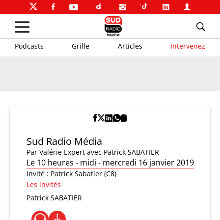
Podcasts
Grille
Articles
Intervenez
Sud Radio Média
Par
Valérie Expert
avec Patrick SABATIER
Le 10 heures - midi - mercredi 16 janvier 2019
Invité : Patrick Sabatier (C8)
Les invités
Patrick SABATIER