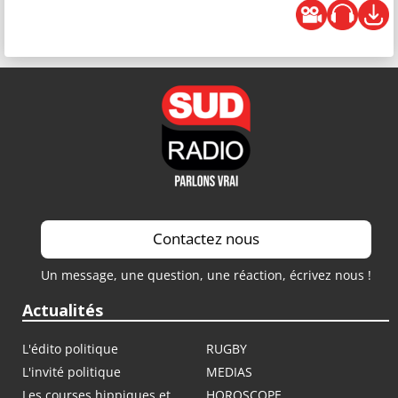
Contactez nous
Un message, une question, une réaction, écrivez nous !
Actualités
L'édito politique
RUGBY
L'invité politique
MEDIAS
Les courses hippiques et
HOROSCOPE