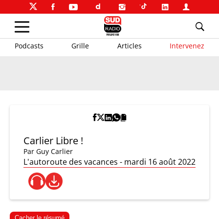
Podcasts
Grille
Articles
Intervenez
Carlier Libre !
Par
Guy Carlier
L'autoroute des vacances - mardi 16 août 2022
Cacher le résumé