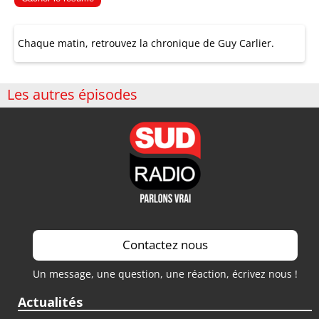
Chaque matin, retrouvez la chronique de Guy Carlier.
Les autres épisodes
Contactez nous
Un message, une question, une réaction, écrivez nous !
Actualités