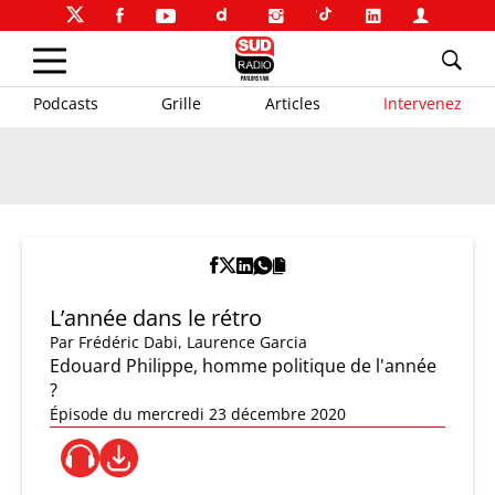
Podcasts
Grille
Articles
Intervenez
L’année dans le rétro
Par
Frédéric Dabi
,
Laurence Garcia
Edouard Philippe, homme politique de l'année
?
Épisode du mercredi 23 décembre 2020