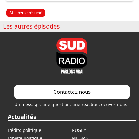
Afficher le résumé
Les autres épisodes
Contactez nous
Un message, une question, une réaction, écrivez nous !
Actualités
L'édito politique
RUGBY
L'invité politique
MEDIAS