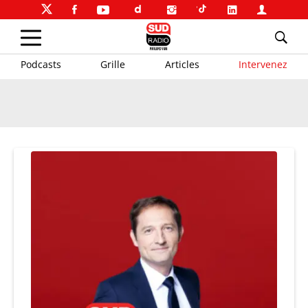
Podcasts
Grille
Articles
Intervenez