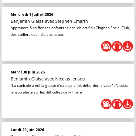
Mercredi 1 Juillet 2026
Benjamin Glaise
avec Stephen Emarin
Apprendre à coiffer ses enfants : c'est l’objectif du Chignon Social Club,
des ateliers destinés aux papas
Mardi 30 Juin 2026
Benjamin Glaise
avec Nicolas Jensou
"La canicule a été la goutte d'eau qui a fait déborder le vase" : Nicolas
Jensou alerte sur les difficultés de la filière
Lundi 29 Juin 2026