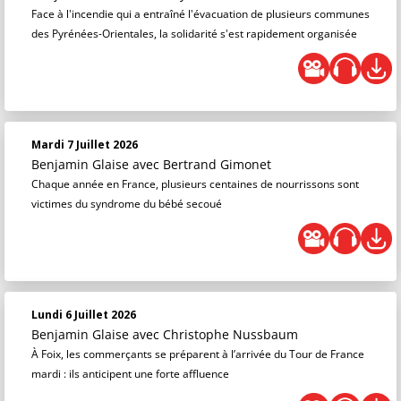
Face à l'incendie qui a entraîné l'évacuation de plusieurs communes
des Pyrénées-Orientales, la solidarité s'est rapidement organisée
Mardi 7 Juillet 2026
Benjamin Glaise
avec Bertrand Gimonet
Chaque année en France, plusieurs centaines de nourrissons sont
victimes du syndrome du bébé secoué
Lundi 6 Juillet 2026
Benjamin Glaise
avec Christophe Nussbaum
À Foix, les commerçants se préparent à l’arrivée du Tour de France
mardi : ils anticipent une forte affluence