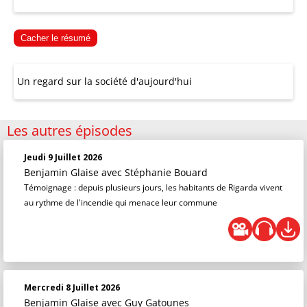
Cacher le résumé
Un regard sur la société d'aujourd'hui
Les autres épisodes
Jeudi 9 Juillet 2026
Benjamin Glaise
avec Stéphanie Bouard
Témoignage : depuis plusieurs jours, les habitants de Rigarda vivent
au rythme de l'incendie qui menace leur commune
Mercredi 8 Juillet 2026
Benjamin Glaise
avec Guy Gatounes