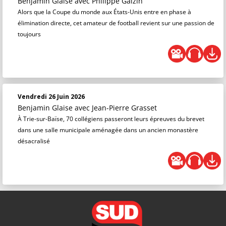
Benjamin Glaise
avec Philippe Galzin
Alors que la Coupe du monde aux États-Unis entre en phase à
élimination directe, cet amateur de football revient sur une passion de
toujours
Vendredi 26 Juin 2026
Benjamin Glaise
avec Jean-Pierre Grasset
À Trie-sur-Baïse, 70 collégiens passeront leurs épreuves du brevet
dans une salle municipale aménagée dans un ancien monastère
désacralisé