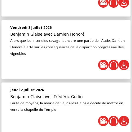
Vendredi 3 Juillet 2026
Benjamin Glaise
avec Damien Honoré
Alors que les incendies ravagent encore une partie de l'Aude, Damien
Honoré alerte sur les conséquences de la disparition progressive des
vignobles
Jeudi 2 Juillet 2026
Benjamin Glaise
avec Frédéric Godin
Faute de moyens, la mairie de Salins-les-Bains a décidé de mettre en
vente la chapelle du Temple