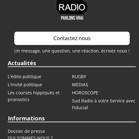
Contactez nous
Un message, une question, une réaction, écrivez nous !
Actualités
L'édito politique
RUGBY
L'invité politique
MEDIAS
Les courses hippiques et
HOROSCOPE
pronostics
Sud Radio à votre Service avec
Fiducial
Informations
Dossier de presse
QUI SOMMES-NOUS ?