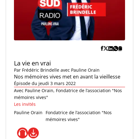
La vie en vrai
Par
Frédéric Brindelle
avec Pauline Orain
Nos mémoires vives met en avant la vieillesse
Épisode du jeudi 3 mars 2022
Avec Pauline Orain, Fondatrice de l’association "Nos
mémoires vives"
Les invités
Pauline Orain
Fondatrice de l’association "Nos
mémoires vives"