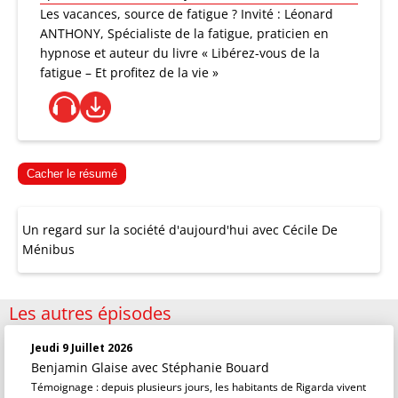
Les vacances, source de fatigue ? Invité : Léonard
ANTHONY, Spécialiste de la fatigue, praticien en
hypnose et auteur du livre « Libérez-vous de la
fatigue – Et profitez de la vie »
Cacher le résumé
Un regard sur la société d'aujourd'hui avec Cécile De
Ménibus
Les autres épisodes
Jeudi 9 Juillet 2026
Benjamin Glaise
avec Stéphanie Bouard
Témoignage : depuis plusieurs jours, les habitants de Rigarda vivent