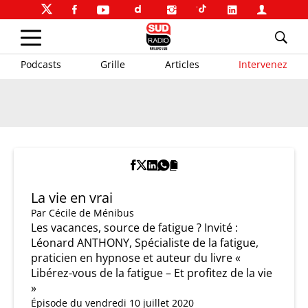
Podcasts
Grille
Articles
Intervenez
La vie en vrai
Par
Cécile de Ménibus
Les vacances, source de fatigue ? Invité :
Léonard ANTHONY, Spécialiste de la fatigue,
praticien en hypnose et auteur du livre «
Libérez-vous de la fatigue – Et profitez de la vie
»
Épisode du vendredi 10 juillet 2020