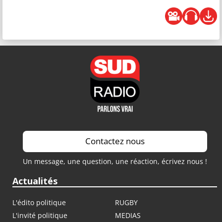
Contactez nous
Un message, une question, une réaction, écrivez nous !
Actualités
L'édito politique
RUGBY
L'invité politique
MEDIAS