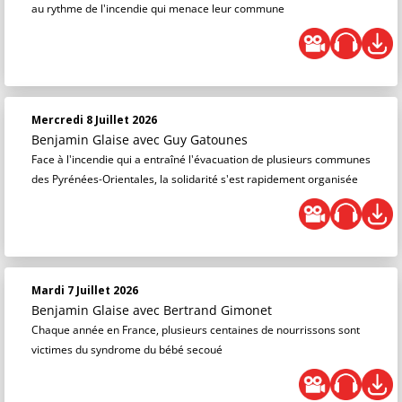
au rythme de l'incendie qui menace leur commune
Mercredi 8 Juillet 2026
Benjamin Glaise
avec Guy Gatounes
Face à l'incendie qui a entraîné l'évacuation de plusieurs communes
des Pyrénées-Orientales, la solidarité s'est rapidement organisée
Mardi 7 Juillet 2026
Benjamin Glaise
avec Bertrand Gimonet
Chaque année en France, plusieurs centaines de nourrissons sont
victimes du syndrome du bébé secoué