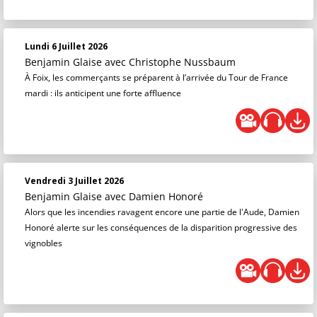
Lundi 6 Juillet 2026
Benjamin Glaise
avec Christophe Nussbaum
À Foix, les commerçants se préparent à l’arrivée du Tour de France
mardi : ils anticipent une forte affluence
Vendredi 3 Juillet 2026
Benjamin Glaise
avec Damien Honoré
Alors que les incendies ravagent encore une partie de l'Aude, Damien
Honoré alerte sur les conséquences de la disparition progressive des
vignobles