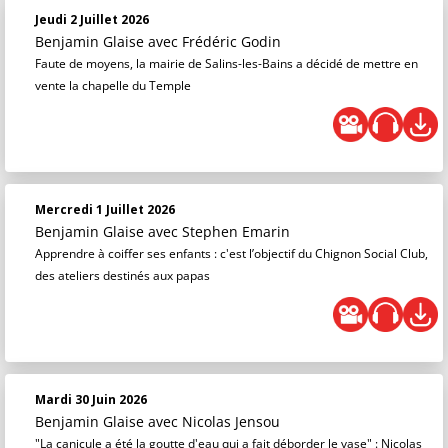
Jeudi 2 Juillet 2026
Benjamin Glaise
avec Frédéric Godin
Faute de moyens, la mairie de Salins-les-Bains a décidé de mettre en
vente la chapelle du Temple
Mercredi 1 Juillet 2026
Benjamin Glaise
avec Stephen Emarin
Apprendre à coiffer ses enfants : c'est l’objectif du Chignon Social Club,
des ateliers destinés aux papas
Mardi 30 Juin 2026
Benjamin Glaise
avec Nicolas Jensou
"La canicule a été la goutte d'eau qui a fait déborder le vase" : Nicolas