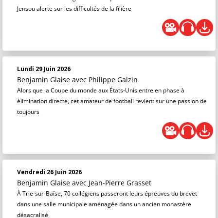
Jensou alerte sur les difficultés de la filière
Lundi 29 Juin 2026
Benjamin Glaise
avec Philippe Galzin
Alors que la Coupe du monde aux États-Unis entre en phase à
élimination directe, cet amateur de football revient sur une passion de
toujours
Vendredi 26 Juin 2026
Benjamin Glaise
avec Jean-Pierre Grasset
À Trie-sur-Baïse, 70 collégiens passeront leurs épreuves du brevet
dans une salle municipale aménagée dans un ancien monastère
désacralisé