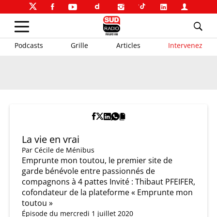
Podcasts
Grille
Articles
Intervenez
La vie en vrai
Par
Cécile de Ménibus
Emprunte mon toutou, le premier site de
garde bénévole entre passionnés de
compagnons à 4 pattes Invité : Thibaut PFEIFER,
cofondateur de la plateforme « Emprunte mon
toutou »
Épisode du mercredi 1 juillet 2020