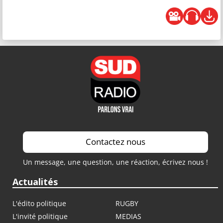
Contactez nous
Un message, une question, une réaction, écrivez nous !
Actualités
L'édito politique
RUGBY
L'invité politique
MEDIAS