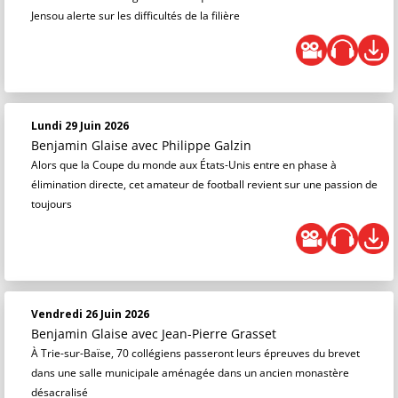
Jensou alerte sur les difficultés de la filière
Lundi 29 Juin 2026
Benjamin Glaise
avec Philippe Galzin
Alors que la Coupe du monde aux États-Unis entre en phase à
élimination directe, cet amateur de football revient sur une passion de
toujours
Vendredi 26 Juin 2026
Benjamin Glaise
avec Jean-Pierre Grasset
À Trie-sur-Baïse, 70 collégiens passeront leurs épreuves du brevet
dans une salle municipale aménagée dans un ancien monastère
désacralisé