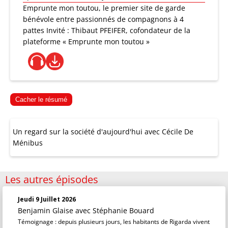
Emprunte mon toutou, le premier site de garde
bénévole entre passionnés de compagnons à 4
pattes Invité : Thibaut PFEIFER, cofondateur de la
plateforme « Emprunte mon toutou »
Cacher le résumé
Un regard sur la société d'aujourd'hui avec Cécile De
Ménibus
Les autres épisodes
Jeudi 9 Juillet 2026
Benjamin Glaise
avec Stéphanie Bouard
Témoignage : depuis plusieurs jours, les habitants de Rigarda vivent