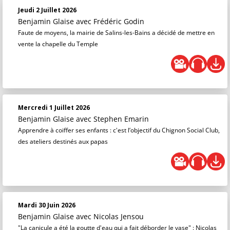
Jeudi 2 Juillet 2026
Benjamin Glaise
avec Frédéric Godin
Faute de moyens, la mairie de Salins-les-Bains a décidé de mettre en
vente la chapelle du Temple
Mercredi 1 Juillet 2026
Benjamin Glaise
avec Stephen Emarin
Apprendre à coiffer ses enfants : c'est l’objectif du Chignon Social Club,
des ateliers destinés aux papas
Mardi 30 Juin 2026
Benjamin Glaise
avec Nicolas Jensou
"La canicule a été la goutte d'eau qui a fait déborder le vase" : Nicolas