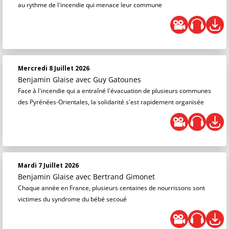
au rythme de l'incendie qui menace leur commune
Mercredi 8 Juillet 2026
Benjamin Glaise
avec Guy Gatounes
Face à l'incendie qui a entraîné l'évacuation de plusieurs communes
des Pyrénées-Orientales, la solidarité s'est rapidement organisée
Mardi 7 Juillet 2026
Benjamin Glaise
avec Bertrand Gimonet
Chaque année en France, plusieurs centaines de nourrissons sont
victimes du syndrome du bébé secoué