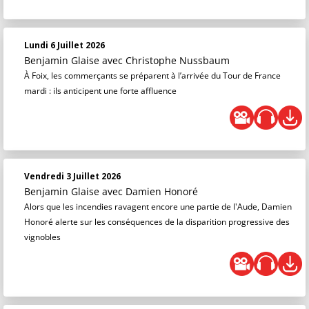
Lundi 6 Juillet 2026
Benjamin Glaise
avec Christophe Nussbaum
À Foix, les commerçants se préparent à l’arrivée du Tour de France
mardi : ils anticipent une forte affluence
Vendredi 3 Juillet 2026
Benjamin Glaise
avec Damien Honoré
Alors que les incendies ravagent encore une partie de l'Aude, Damien
Honoré alerte sur les conséquences de la disparition progressive des
vignobles