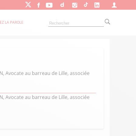
EZ LA PAROLE
IN, Avocate au barreau de Lille, associée
IN, Avocate au barreau de Lille, associée