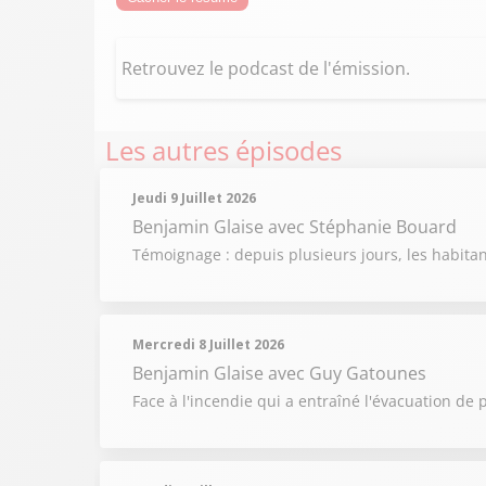
Retrouvez le podcast de l'émission.
Les autres épisodes
Jeudi 9 Juillet 2026
Benjamin Glaise
avec Stéphanie Bouard
Témoignage : depuis plusieurs jours, les habit
Mercredi 8 Juillet 2026
Benjamin Glaise
avec Guy Gatounes
Face à l'incendie qui a entraîné l'évacuation de