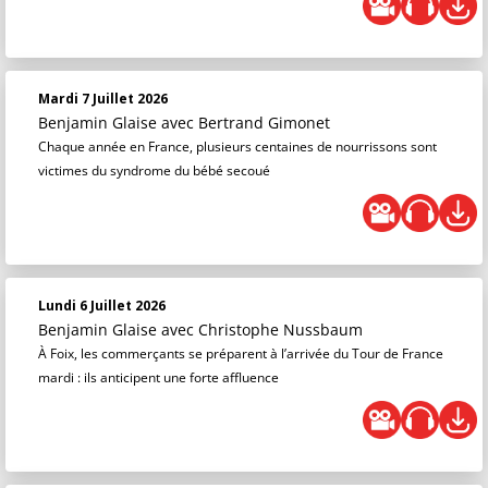
Mardi 7 Juillet 2026
Benjamin Glaise
avec Bertrand Gimonet
Chaque année en France, plusieurs centaines de nourrissons sont
victimes du syndrome du bébé secoué
Lundi 6 Juillet 2026
Benjamin Glaise
avec Christophe Nussbaum
À Foix, les commerçants se préparent à l’arrivée du Tour de France
mardi : ils anticipent une forte affluence