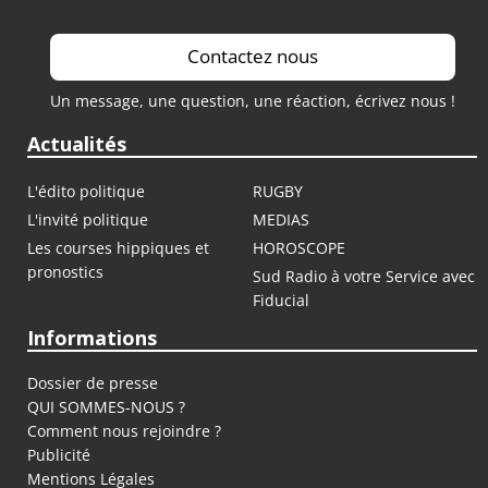
Contactez nous
Un message, une question, une réaction, écrivez nous !
Actualités
L'édito politique
RUGBY
L'invité politique
MEDIAS
Les courses hippiques et
HOROSCOPE
pronostics
Sud Radio à votre Service avec
Fiducial
Informations
Dossier de presse
QUI SOMMES-NOUS ?
Comment nous rejoindre ?
Publicité
Mentions Légales