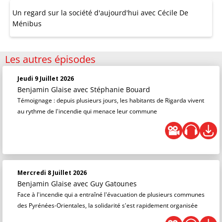
Un regard sur la société d'aujourd'hui avec Cécile De
Ménibus
Les autres épisodes
Jeudi 9 Juillet 2026
Benjamin Glaise
avec Stéphanie Bouard
Témoignage : depuis plusieurs jours, les habitants de Rigarda vivent
au rythme de l'incendie qui menace leur commune
Mercredi 8 Juillet 2026
Benjamin Glaise
avec Guy Gatounes
Face à l'incendie qui a entraîné l'évacuation de plusieurs communes
des Pyrénées-Orientales, la solidarité s'est rapidement organisée