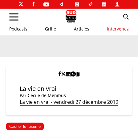
Podcasts
Grille
Articles
Intervenez
La vie en vrai
Par
Cécile de Ménibus
La vie en vrai - vendredi 27 décembre 2019
Cacher le résumé