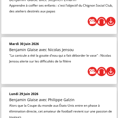
Apprendre à coiffer ses enfants : c'est l’objectif du Chignon Social Club,
des ateliers destinés aux papas
Mardi 30 Juin 2026
Benjamin Glaise
avec Nicolas Jensou
"La canicule a été la goutte d'eau qui a fait déborder le vase" : Nicolas
Jensou alerte sur les difficultés de la filière
Lundi 29 Juin 2026
Benjamin Glaise
avec Philippe Galzin
Alors que la Coupe du monde aux États-Unis entre en phase à
élimination directe, cet amateur de football revient sur une passion de
toujours