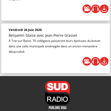
Vendredi 26 Juin 2026
Benjamin Glaise
avec Jean-Pierre Grasset
À Trie-sur-Baïse, 70 collégiens passeront leurs épreuves du brevet
dans une salle municipale aménagée dans un ancien monastère
désacralisé