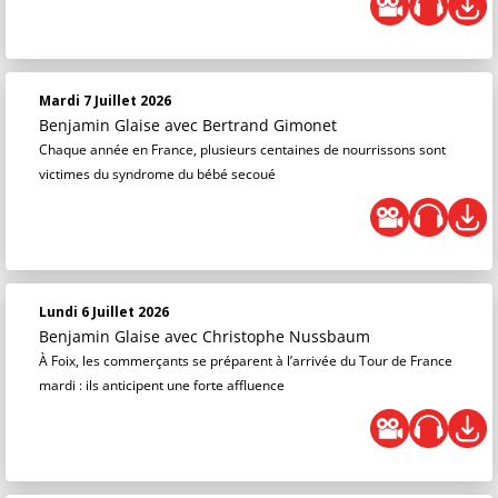
Mardi 7 Juillet 2026
Benjamin Glaise
avec Bertrand Gimonet
Chaque année en France, plusieurs centaines de nourrissons sont
victimes du syndrome du bébé secoué
Lundi 6 Juillet 2026
Benjamin Glaise
avec Christophe Nussbaum
À Foix, les commerçants se préparent à l’arrivée du Tour de France
mardi : ils anticipent une forte affluence