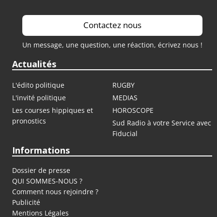
Contactez nous
Un message, une question, une réaction, écrivez nous !
Actualités
L'édito politique
RUGBY
L'invité politique
MEDIAS
Les courses hippiques et
HOROSCOPE
pronostics
Sud Radio à votre Service avec
Fiducial
Informations
Dossier de presse
QUI SOMMES-NOUS ?
Comment nous rejoindre ?
Publicité
Mentions Légales