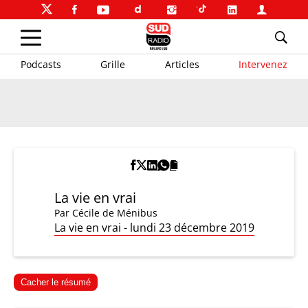
Podcasts
Grille
Articles
Intervenez
La vie en vrai
Par
Cécile de Ménibus
La vie en vrai - lundi 23 décembre 2019
Cacher le résumé