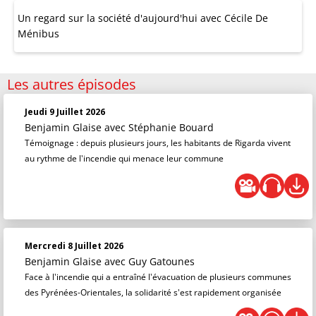
Un regard sur la société d'aujourd'hui avec Cécile De
Ménibus
Les autres épisodes
Jeudi 9 Juillet 2026
Benjamin Glaise
avec Stéphanie Bouard
Témoignage : depuis plusieurs jours, les habitants de Rigarda vivent
au rythme de l'incendie qui menace leur commune
Mercredi 8 Juillet 2026
Benjamin Glaise
avec Guy Gatounes
Face à l'incendie qui a entraîné l'évacuation de plusieurs communes
des Pyrénées-Orientales, la solidarité s'est rapidement organisée