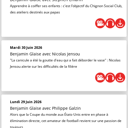
Apprendre à coiffer ses enfants : c'est l’objectif du Chignon Social Club,
des ateliers destinés aux papas
Mardi 30 Juin 2026
Benjamin Glaise
avec Nicolas Jensou
"La canicule a été la goutte d'eau qui a fait déborder le vase" : Nicolas
Jensou alerte sur les difficultés de la filière
Lundi 29 Juin 2026
Benjamin Glaise
avec Philippe Galzin
Alors que la Coupe du monde aux États-Unis entre en phase à
élimination directe, cet amateur de football revient sur une passion de
toujours