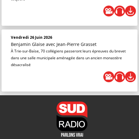
Vendredi 26 Juin 2026
Benjamin Glaise
avec Jean-Pierre Grasset
À Trie-sur-Baïse, 70 collégiens passeront leurs épreuves du brevet
dans une salle municipale aménagée dans un ancien monastère
désacralisé