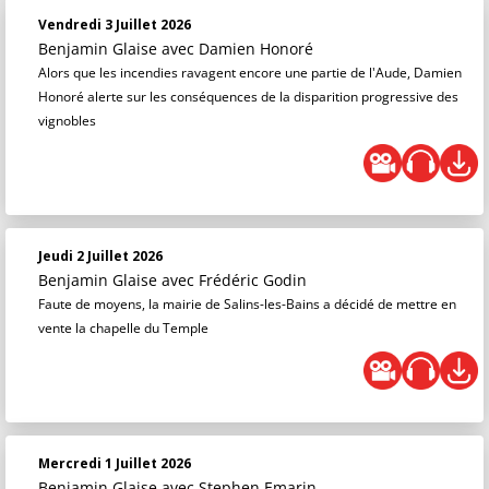
Vendredi 3 Juillet 2026
Benjamin Glaise
avec Damien Honoré
Alors que les incendies ravagent encore une partie de l'Aude, Damien
Honoré alerte sur les conséquences de la disparition progressive des
vignobles
Jeudi 2 Juillet 2026
Benjamin Glaise
avec Frédéric Godin
Faute de moyens, la mairie de Salins-les-Bains a décidé de mettre en
vente la chapelle du Temple
Mercredi 1 Juillet 2026
Benjamin Glaise
avec Stephen Emarin