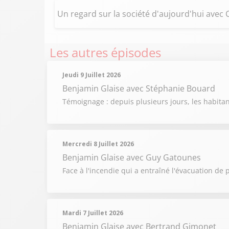
Un regard sur la société d'aujourd'hui avec
Les autres épisodes
Jeudi 9 Juillet 2026
Benjamin Glaise
avec Stéphanie Bouard
Témoignage : depuis plusieurs jours, les habit
Mercredi 8 Juillet 2026
Benjamin Glaise
avec Guy Gatounes
Face à l'incendie qui a entraîné l'évacuation de
Mardi 7 Juillet 2026
Benjamin Glaise
avec Bertrand Gimonet