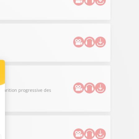
sparition progressive des