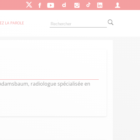
EZ LA PAROLE
 Adamsbaum, radiologue spécialisée en