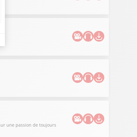
sur une passion de toujours