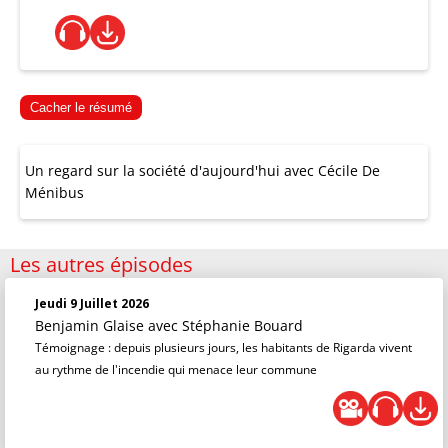
Cacher le résumé
Un regard sur la société d'aujourd'hui avec Cécile De
Ménibus
Les autres épisodes
Jeudi 9 Juillet 2026
Benjamin Glaise
avec Stéphanie Bouard
Témoignage : depuis plusieurs jours, les habitants de Rigarda vivent
au rythme de l'incendie qui menace leur commune