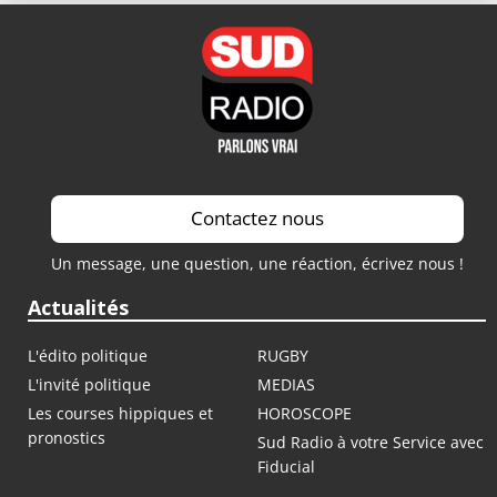
Contactez nous
Un message, une question, une réaction, écrivez nous !
Actualités
L'édito politique
RUGBY
L'invité politique
MEDIAS
Les courses hippiques et
HOROSCOPE
pronostics
Sud Radio à votre Service avec
Fiducial