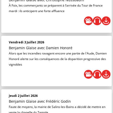
À Foix, les commerçants se préparent à l’arrivée du Tour de France
mardi : ils anticipent une forte affluence
Vendredi 3 Juillet 2026
Benjamin Glaise
avec Damien Honoré
Alors que les incendies ravagent encore une partie de l'Aude, Damien
Honoré alerte sur les conséquences de la disparition progressive des
vignobles
Jeudi 2 Juillet 2026
Benjamin Glaise
avec Frédéric Godin
Faute de moyens, la mairie de Salins-les-Bains a décidé de mettre en
vente la chapelle du Temple