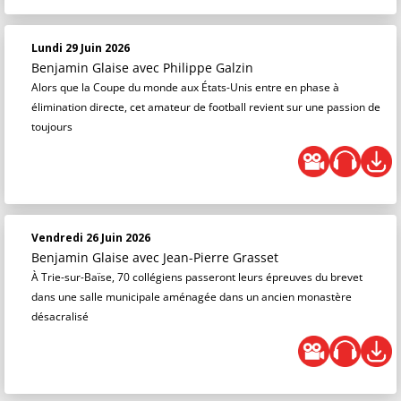
Lundi 29 Juin 2026
Benjamin Glaise
avec Philippe Galzin
Alors que la Coupe du monde aux États-Unis entre en phase à
élimination directe, cet amateur de football revient sur une passion de
toujours
Vendredi 26 Juin 2026
Benjamin Glaise
avec Jean-Pierre Grasset
À Trie-sur-Baïse, 70 collégiens passeront leurs épreuves du brevet
dans une salle municipale aménagée dans un ancien monastère
désacralisé