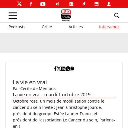
Podcasts
Grille
Articles
Intervenez
La vie en vrai
Par
Cécile de Ménibus
La vie en vrai - mardi 1 octobre 2019
Octobre rose, un mois de mobilisation contre le
cancer du sein Invité : Jean-Christophe Jourde,
président du groupe Estée Lauder France et
président de l’association Le Cancer du sein, Parlons-
en !