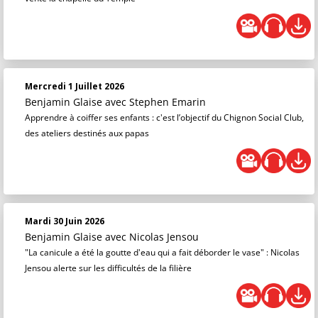
Mercredi 1 Juillet 2026
Benjamin Glaise
avec Stephen Emarin
Apprendre à coiffer ses enfants : c'est l’objectif du Chignon Social Club,
des ateliers destinés aux papas
Mardi 30 Juin 2026
Benjamin Glaise
avec Nicolas Jensou
"La canicule a été la goutte d'eau qui a fait déborder le vase" : Nicolas
Jensou alerte sur les difficultés de la filière