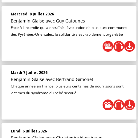
Mercredi 8 Juillet 2026
Benjamin Glaise
avec Guy Gatounes
Face à l'incendie qui a entraîné l'évacuation de plusieurs communes
des Pyrénées-Orientales, la solidarité s'est rapidement organisée
Mardi 7 Juillet 2026
Benjamin Glaise
avec Bertrand Gimonet
Chaque année en France, plusieurs centaines de nourrissons sont
victimes du syndrome du bébé secoué
Lundi 6 Juillet 2026
Benjamin Glaise
avec Christophe Nussbaum