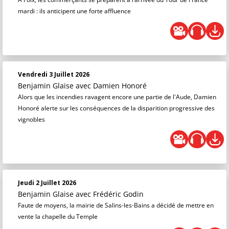
mardi : ils anticipent une forte affluence
Vendredi 3 Juillet 2026
Benjamin Glaise
avec Damien Honoré
Alors que les incendies ravagent encore une partie de l'Aude, Damien
Honoré alerte sur les conséquences de la disparition progressive des
vignobles
Jeudi 2 Juillet 2026
Benjamin Glaise
avec Frédéric Godin
Faute de moyens, la mairie de Salins-les-Bains a décidé de mettre en
vente la chapelle du Temple