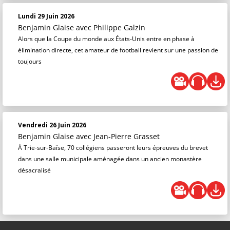
Lundi 29 Juin 2026
Benjamin Glaise
avec Philippe Galzin
Alors que la Coupe du monde aux États-Unis entre en phase à
élimination directe, cet amateur de football revient sur une passion de
toujours
Vendredi 26 Juin 2026
Benjamin Glaise
avec Jean-Pierre Grasset
À Trie-sur-Baïse, 70 collégiens passeront leurs épreuves du brevet
dans une salle municipale aménagée dans un ancien monastère
désacralisé