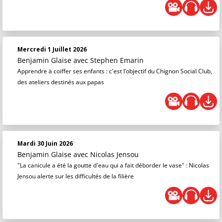
Mercredi 1 Juillet 2026
Benjamin Glaise
avec Stephen Emarin
Apprendre à coiffer ses enfants : c'est l’objectif du Chignon Social Club,
des ateliers destinés aux papas
Mardi 30 Juin 2026
Benjamin Glaise
avec Nicolas Jensou
"La canicule a été la goutte d'eau qui a fait déborder le vase" : Nicolas
Jensou alerte sur les difficultés de la filière