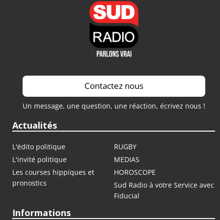
Contactez nous
Un message, une question, une réaction, écrivez nous !
Actualités
L'édito politique
RUGBY
L'invité politique
MEDIAS
Les courses hippiques et
HOROSCOPE
pronostics
Sud Radio à votre Service avec
Fiducial
Informations