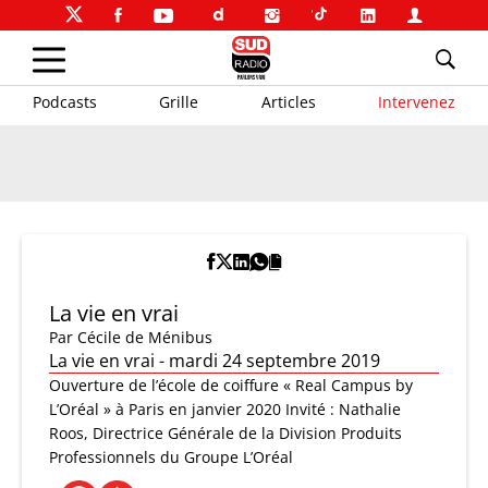
Podcasts
Grille
Articles
Intervenez
La vie en vrai
Par
Cécile de Ménibus
La vie en vrai - mardi 24 septembre 2019
Ouverture de l’école de coiffure « Real Campus by
L’Oréal » à Paris en janvier 2020 Invité : Nathalie
Roos, Directrice Générale de la Division Produits
Professionnels du Groupe L’Oréal