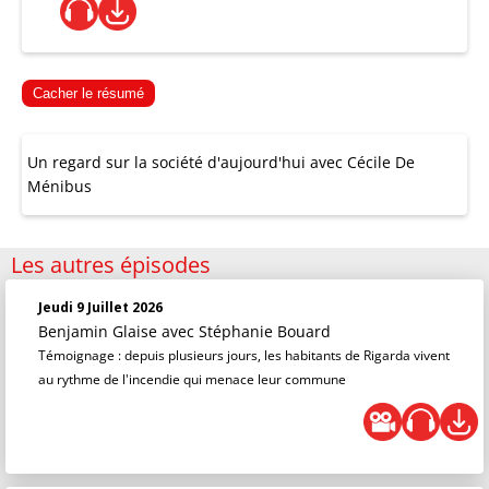
Cacher le résumé
Un regard sur la société d'aujourd'hui avec Cécile De
Ménibus
Les autres épisodes
Jeudi 9 Juillet 2026
Benjamin Glaise
avec Stéphanie Bouard
Témoignage : depuis plusieurs jours, les habitants de Rigarda vivent
au rythme de l'incendie qui menace leur commune