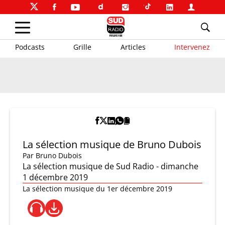
Podcasts
Grille
Articles
Intervenez
La sélection musique de Bruno Dubois
Par
Bruno Dubois
La sélection musique de Sud Radio - dimanche
1 décembre 2019
La sélection musique du 1er décembre 2019