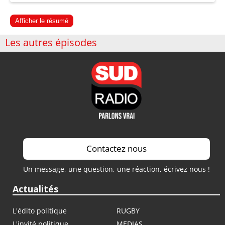
Afficher le résumé
Les autres épisodes
Contactez nous
Un message, une question, une réaction, écrivez nous !
Actualités
L'édito politique
RUGBY
L'invité politique
MEDIAS