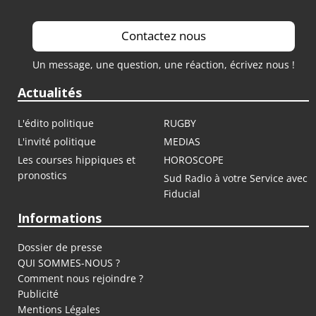
Contactez nous
Un message, une question, une réaction, écrivez nous !
Actualités
L'édito politique
RUGBY
L'invité politique
MEDIAS
Les courses hippiques et
HOROSCOPE
pronostics
Sud Radio à votre Service avec
Fiducial
Informations
Dossier de presse
QUI SOMMES-NOUS ?
Comment nous rejoindre ?
Publicité
Mentions Légales