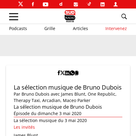
Podcasts
Grille
Articles
Intervenez
La sélection musique de Bruno Dubois
Par
Bruno Dubois
avec James Blunt, One Republic,
Therapy Taxi, Arcadian, Maceo Parker
La sélection musique de Bruno Dubois
Épisode du dimanche 3 mai 2020
La sélection musique du 3 mai 2020
Les invités
James Blunt