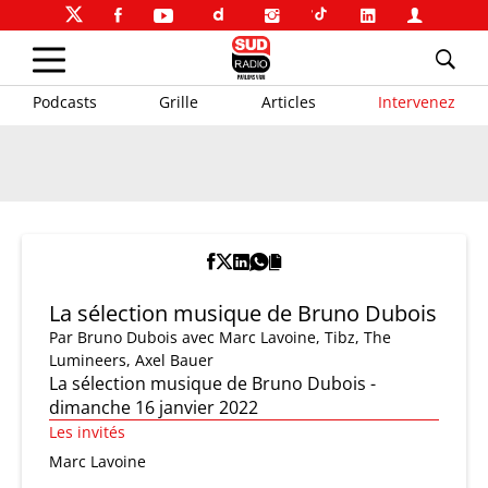
Podcasts
Grille
Articles
Intervenez
La sélection musique de Bruno Dubois
Par
Bruno Dubois
avec Marc Lavoine, Tibz, The
Lumineers, Axel Bauer
La sélection musique de Bruno Dubois -
dimanche 16 janvier 2022
Les invités
Marc Lavoine