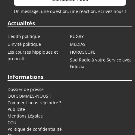
Un message, une question, une réaction, écrivez nous !
Actualités
L'édito politique
RUGBY
L'invité politique
MEDIAS
Les courses hippiques et
HOROSCOPE
pronostics
Sud Radio à votre Service avec
Fiducial
Informations
Dossier de presse
QUI SOMMES-NOUS ?
Comment nous rejoindre ?
Publicité
Mentions Légales
CGU
Politique de confidentialité