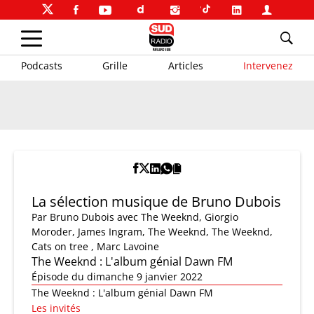
Podcasts
Grille
Articles
Intervenez
La sélection musique de Bruno Dubois
Par
Bruno Dubois
avec The Weeknd, Giorgio
Moroder, James Ingram, The Weeknd, The Weeknd,
Cats on tree , Marc Lavoine
The Weeknd : L'album génial Dawn FM
Épisode du dimanche 9 janvier 2022
The Weeknd : L'album génial Dawn FM
Les invités