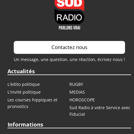
Contactez nous
Un message, une question, une réaction, écrivez nous !
Actualités
L'édito politique
RUGBY
L'invité politique
MEDIAS
Les courses hippiques et
HOROSCOPE
pronostics
Sud Radio à votre Service avec
Fiducial
Informations