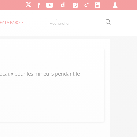
EZ LA PAROLE
 locaux pour les mineurs pendant le