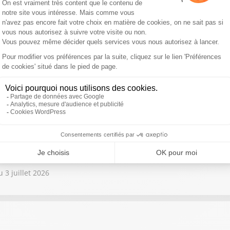
7 juillet 2026
6 juillet 2026
 3 juillet 2026