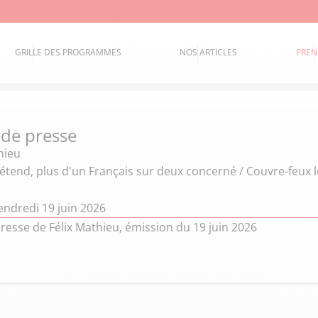
GRILLE DES PROGRAMMES
NOS ARTICLES
PREN
 de presse
hieu
'étend, plus d'un Français sur deux concerné / Couvre-feux
endredi 19 juin 2026
resse de Félix Mathieu, émission du 19 juin 2026