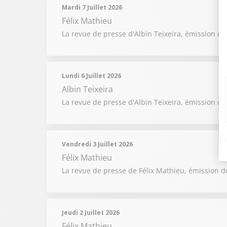
Mardi 7 Juillet 2026
Félix Mathieu
La revue de presse d'Albin Teixeira, émission du 
Lundi 6 Juillet 2026
Albin Teixeira
La revue de presse d'Albin Teixeira, émission du 
Vendredi 3 Juillet 2026
Félix Mathieu
La revue de presse de Félix Mathieu, émission du
Jeudi 2 Juillet 2026
Félix Mathieu