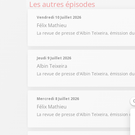
Les autres épisodes
Vendredi 10 Juillet 2026
Félix Mathieu
La revue de presse d'Albin Teixeira, émission du 
Jeudi 9 Juillet 2026
Albin Teixeira
La revue de presse d'Albin Teixeira, émission du 
Mercredi 8 Juillet 2026
Félix Mathieu
La revue de presse d'Albin Teixeira, émission du 