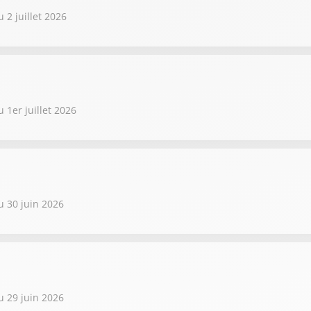
 2 juillet 2026
 1er juillet 2026
u 30 juin 2026
u 29 juin 2026