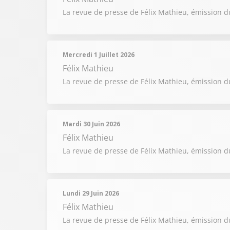
La revue de presse de Félix Mathieu, émission du
Mercredi 1 Juillet 2026
Félix Mathieu
La revue de presse de Félix Mathieu, émission du
Mardi 30 Juin 2026
Félix Mathieu
La revue de presse de Félix Mathieu, émission d
Lundi 29 Juin 2026
Félix Mathieu
La revue de presse de Félix Mathieu, émission d