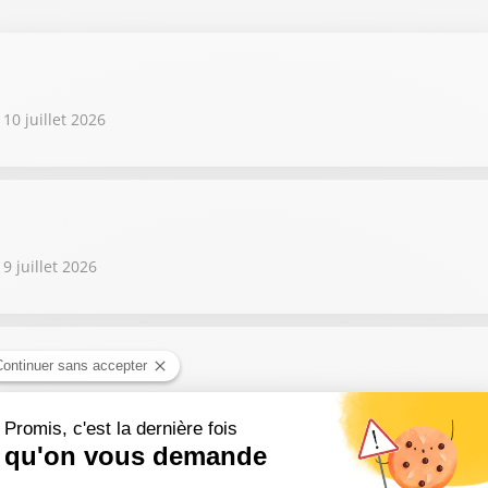
10 juillet 2026
9 juillet 2026
9 juillet 2026