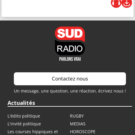
Contactez nous
Un message, une question, une réaction, écrivez nous !
Actualités
L'édito politique
RUGBY
L'invité politique
MEDIAS
Les courses hippiques et
HOROSCOPE