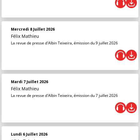
Mercredi 8 Juillet 2026
Félix Mathieu
La revue de presse d'Albin Teixeira, émission du 9 juillet 2026
Mardi 7 Juillet 2026
Félix Mathieu
La revue de presse d'Albin Teixeira, émission du 7 juillet 2026
Lundi 6 Juillet 2026