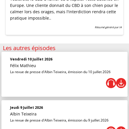
Europe. Une cliente donnait du CBD à son chien pour le
calmer lors des orages, mais l'interdiction rendra cette
pratique impossible..
Résumé généré par IA
Les autres épisodes
Vendredi 10 Juillet 2026
Félix Mathieu
La revue de presse d'Albin Teixeira, émission du 10 juillet 2026
Jeudi 9 Juillet 2026
Albin Teixeira
La revue de presse d'Albin Teixeira, émission du 9 juillet 2026