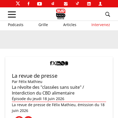
Podcasts
Grille
Articles
Intervenez
La revue de presse
Par
Félix Mathieu
La révolte des "classées sans suite" /
Interdiction du CBD alimentaire
Épisode du jeudi 18 juin 2026
La revue de presse de Félix Mathieu, émission du 18
juin 2026