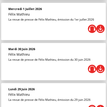
Mercredi 1 Juillet 2026
Félix Mathieu
La revue de presse de Félix Mathieu, émission du 1er juillet 2026
Mardi 30 Juin 2026
Félix Mathieu
La revue de presse de Félix Mathieu, émission du 30 juin 2026
Lundi 29 Juin 2026
Félix Mathieu
La revue de presse de Félix Mathieu, émission du 29 juin 2026