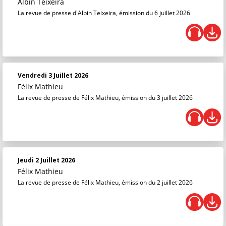
Albin Teixeira
La revue de presse d'Albin Teixeira, émission du 6 juillet 2026
Vendredi 3 Juillet 2026
Félix Mathieu
La revue de presse de Félix Mathieu, émission du 3 juillet 2026
Jeudi 2 Juillet 2026
Félix Mathieu
La revue de presse de Félix Mathieu, émission du 2 juillet 2026