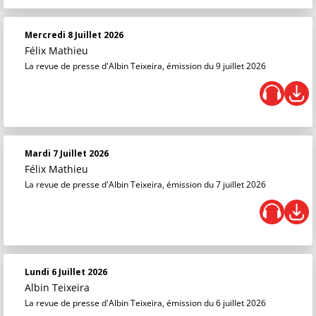
Mercredi 8 Juillet 2026
Félix Mathieu
La revue de presse d'Albin Teixeira, émission du 9 juillet 2026
Mardi 7 Juillet 2026
Félix Mathieu
La revue de presse d'Albin Teixeira, émission du 7 juillet 2026
Lundi 6 Juillet 2026
Albin Teixeira
La revue de presse d'Albin Teixeira, émission du 6 juillet 2026