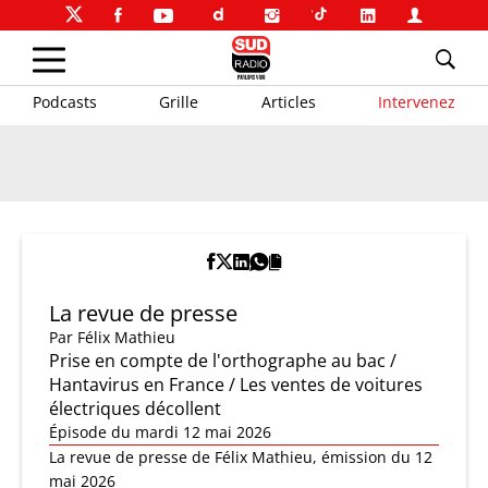
Podcasts
Grille
Articles
Intervenez
La revue de presse
Par
Félix Mathieu
Prise en compte de l'orthographe au bac /
Hantavirus en France / Les ventes de voitures
électriques décollent
Épisode du mardi 12 mai 2026
La revue de presse de Félix Mathieu, émission du 12
mai 2026