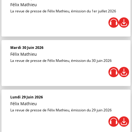
Félix Mathieu
La revue de presse de Félix Mathieu, émission du 1er juillet 2026
Mardi 30 Juin 2026
Félix Mathieu
La revue de presse de Félix Mathieu, émission du 30 juin 2026
Lundi 29 Juin 2026
Félix Mathieu
La revue de presse de Félix Mathieu, émission du 29 juin 2026