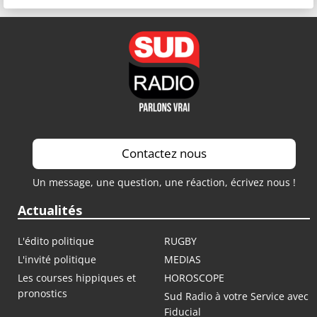
Contactez nous
Un message, une question, une réaction, écrivez nous !
Actualités
L'édito politique
RUGBY
L'invité politique
MEDIAS
Les courses hippiques et
HOROSCOPE
pronostics
Sud Radio à votre Service avec
Fiducial