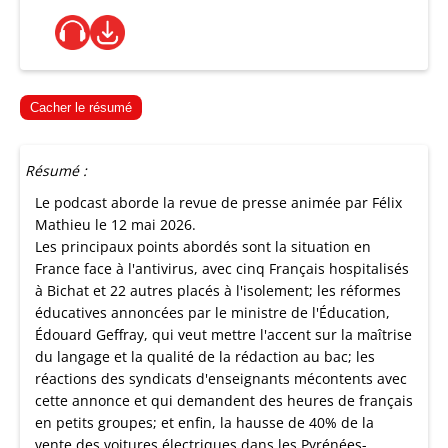
Cacher le résumé
Résumé :
Le podcast aborde la revue de presse animée par Félix
Mathieu le 12 mai 2026.
Les principaux points abordés sont la situation en
France face à l'antivirus, avec cinq Français hospitalisés
à Bichat et 22 autres placés à l'isolement; les réformes
éducatives annoncées par le ministre de l'Éducation,
Édouard Geffray, qui veut mettre l'accent sur la maîtrise
du langage et la qualité de la rédaction au bac; les
réactions des syndicats d'enseignants mécontents avec
cette annonce et qui demandent des heures de français
en petits groupes; et enfin, la hausse de 40% de la
vente des voitures électriques dans les Pyrénées-