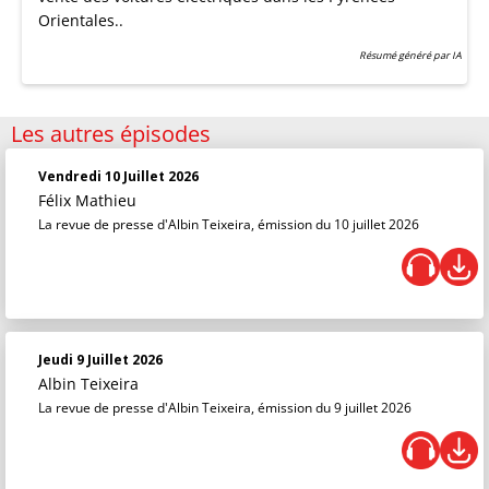
Orientales..
Résumé généré par IA
Les autres épisodes
Vendredi 10 Juillet 2026
Félix Mathieu
La revue de presse d'Albin Teixeira, émission du 10 juillet 2026
Jeudi 9 Juillet 2026
Albin Teixeira
La revue de presse d'Albin Teixeira, émission du 9 juillet 2026