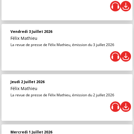
Vendredi 3 Juillet 2026
Félix Mathieu
La revue de presse de Félix Mathieu, émission du 3 juillet 2026
Jeudi 2 Juillet 2026
Félix Mathieu
La revue de presse de Félix Mathieu, émission du 2 juillet 2026
Mercredi 1 Juillet 2026