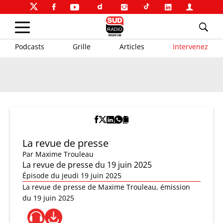
Podcasts
Grille
Articles
Intervenez
La revue de presse
Par
Maxime Trouleau
La revue de presse du 19 juin 2025
Épisode du jeudi 19 juin 2025
La revue de presse de Maxime Trouleau, émission
du 19 juin 2025