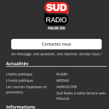
Contactez nous
Un message, une question, une réaction, écrivez nous !
Actualités
L'édito politique
RUGBY
L'invité politique
MEDIAS
Les courses hippiques et
HOROSCOPE
pronostics
Sud Radio à votre Service avec
Fiducial
Informations