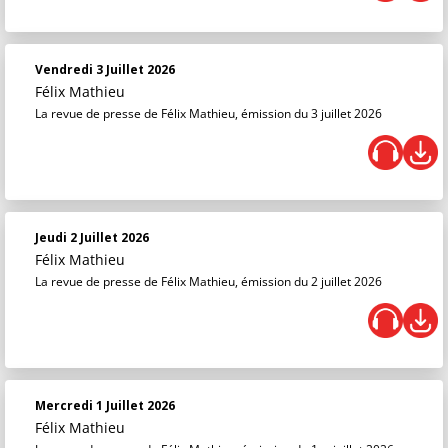
Vendredi 3 Juillet 2026
Félix Mathieu
La revue de presse de Félix Mathieu, émission du 3 juillet 2026
Jeudi 2 Juillet 2026
Félix Mathieu
La revue de presse de Félix Mathieu, émission du 2 juillet 2026
Mercredi 1 Juillet 2026
Félix Mathieu