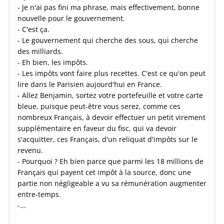
- Je n'ai pas fini ma phrase, mais effectivement, bonne
nouvelle pour le gouvernement.
- C'est ça.
- Le gouvernement qui cherche des sous, qui cherche
des milliards.
- Eh bien, les impôts.
- Les impôts vont faire plus recettes. C'est ce qu'on peut
lire dans le Parisien aujourd'hui en France.
- Allez Benjamin, sortez votre portefeuille et votre carte
bleue, puisque peut-être vous serez, comme ces
nombreux Français, à devoir effectuer un petit virement
supplémentaire en faveur du fisc, qui va devoir
s'acquitter, ces Français, d'un reliquat d'impôts sur le
revenu.
- Pourquoi ? Eh bien parce que parmi les 18 millions de
Français qui payent cet impôt à la source, donc une
partie non négligeable a vu sa rémunération augmenter
entre-temps.
-...