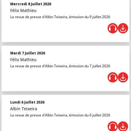
Mercredi 8 Juillet 2026
Félix Mathieu
La revue de presse d'Albin Teixeira, émission du 9 juillet 2026
Mardi 7 Juillet 2026
Félix Mathieu
La revue de presse d'Albin Teixeira, émission du 7 juillet 2026
Lundi 6 Juillet 2026
Albin Teixeira
La revue de presse d'Albin Teixeira, émission du 6 juillet 2026