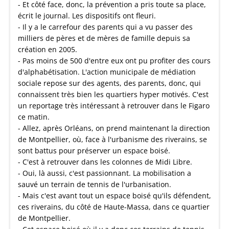
- Et côté face, donc, la prévention a pris toute sa place,
écrit le journal. Les dispositifs ont fleuri.
- Il y a le carrefour des parents qui a vu passer des
milliers de pères et de mères de famille depuis sa
création en 2005.
- Pas moins de 500 d'entre eux ont pu profiter des cours
d'alphabétisation. L'action municipale de médiation
sociale repose sur des agents, des parents, donc, qui
connaissent très bien les quartiers hyper motivés. C'est
un reportage très intéressant à retrouver dans le Figaro
ce matin.
- Allez, après Orléans, on prend maintenant la direction
de Montpellier, où, face à l'urbanisme des riverains, se
sont battus pour préserver un espace boisé.
- C'est à retrouver dans les colonnes de Midi Libre.
- Oui, là aussi, c'est passionnant. La mobilisation a
sauvé un terrain de tennis de l'urbanisation.
- Mais c'est avant tout un espace boisé qu'ils défendent,
ces riverains, du côté de Haute-Massa, dans ce quartier
de Montpellier.