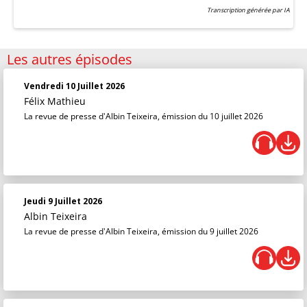
Transcription générée par IA
Les autres épisodes
Vendredi 10 Juillet 2026
Félix Mathieu
La revue de presse d'Albin Teixeira, émission du 10 juillet 2026
Jeudi 9 Juillet 2026
Albin Teixeira
La revue de presse d'Albin Teixeira, émission du 9 juillet 2026