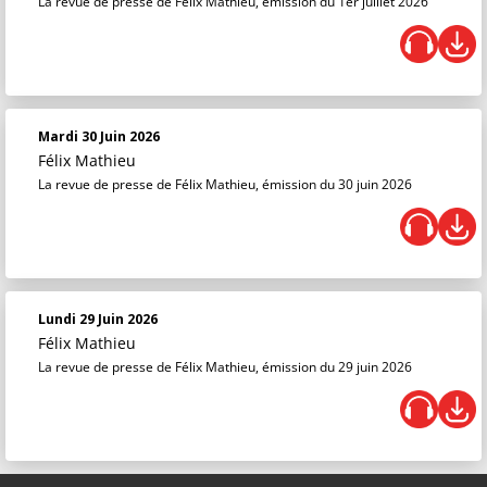
La revue de presse de Félix Mathieu, émission du 1er juillet 2026
Mardi 30 Juin 2026
Félix Mathieu
La revue de presse de Félix Mathieu, émission du 30 juin 2026
Lundi 29 Juin 2026
Félix Mathieu
La revue de presse de Félix Mathieu, émission du 29 juin 2026