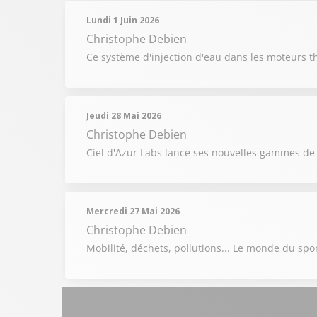
Lundi 1 Juin 2026
Christophe Debien
Ce système d'injection d'eau dans les moteurs 
Jeudi 28 Mai 2026
Christophe Debien
Ciel d'Azur Labs lance ses nouvelles gammes de 
Mercredi 27 Mai 2026
Christophe Debien
Mobilité, déchets, pollutions... Le monde du sp