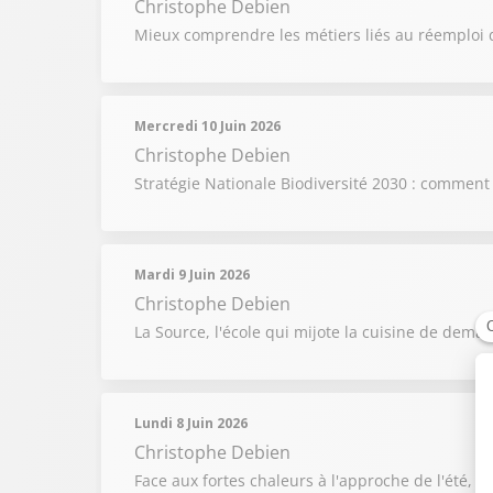
Christophe Debien
Mieux comprendre les métiers liés au réemploi 
Mercredi 10 Juin 2026
Christophe Debien
Stratégie Nationale Biodiversité 2030 : comment
Mardi 9 Juin 2026
Christophe Debien
La Source, l'école qui mijote la cuisine de dema
Lundi 8 Juin 2026
Christophe Debien
Face aux fortes chaleurs à l'approche de l'été, l