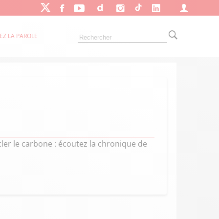
EZ LA PAROLE
er le carbone : écoutez la chronique de