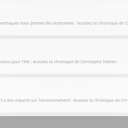
thermiques vous promet des économies : écoutez la chronique de 
soins pour l'été : écoutez la chronique de Christophe Debien
ort a des impacts sur l'environnement : écoutez la chronique de Ch