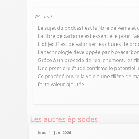
Résumé :
Le sujet du podcast est la fibre de verre e
La fibre de carbone est essentielle pour l'aé
L'objectif est de valoriser les chutes de p
La technologie développée par Novacarbone 
Grâce à un procédé de réalignement, les fi
Une première étude confirme le potentiel i
Ce procédé ouvre la voie à une filière de m
forte valeur ajoutée..
Les autres épisodes
Jeudi 11 Juin 2026