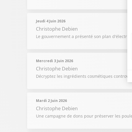
Jeudi 4 Juin 2026
Christophe Debien
Le gouvernement a présenté son plan d'électrifi
Mercredi 3 Juin 2026
Christophe Debien
Décryptez les ingrédients cosmétiques controve
Mardi 2 Juin 2026
Christophe Debien
Une campagne de dons pour préserver les poule