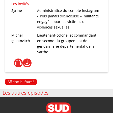
Les invités
Syrine
Administratice du compte Instagram
« Plus jamais silencieuse », militante
engagée pour les victimes de
violences sexuelles
Michel
Lieutenant-colonel et commandant
Ignatovitch
en second du groupement de
gendarmerie départemental de la
Sarthe
Afficher le résumé
Les autres épisodes