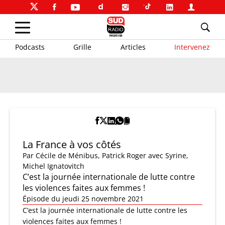
Podcasts
Grille
Articles
Intervenez
La France à vos côtés
Par
Cécile de Ménibus
,
Patrick Roger
avec Syrine,
Michel Ignatovitch
C’est la journée internationale de lutte contre
les violences faites aux femmes !
Épisode du jeudi 25 novembre 2021
C’est la journée internationale de lutte contre les
violences faites aux femmes !