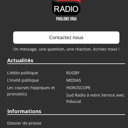
Contactez nous
Un message, une question, une réaction, écrivez nous !
Actualités
L'édito politique
RUGBY
L'invité politique
MEDIAS
Les courses hippiques et
HOROSCOPE
pronostics
Sud Radio à votre Service avec
Fiducial
Informations
Dossier de presse