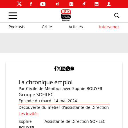
Podcasts
Grille
Articles
Intervenez
La chronique emploi
Par
Cécile de Ménibus
avec Sophie BOUYER
Groupe SOFILEC
Épisode du mardi 14 mai 2024
Découverte du métier d'assistante de Direction
Les invités
Sophie
Assistante de Direction SOFILEC
BOUYER