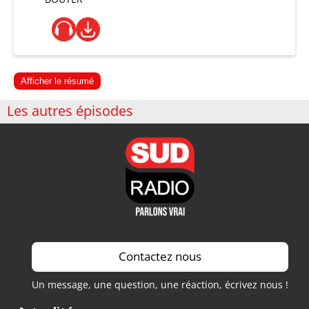
Afficher le résumé
Les autres épisodes
Contactez nous
Un message, une question, une réaction, écrivez nous !