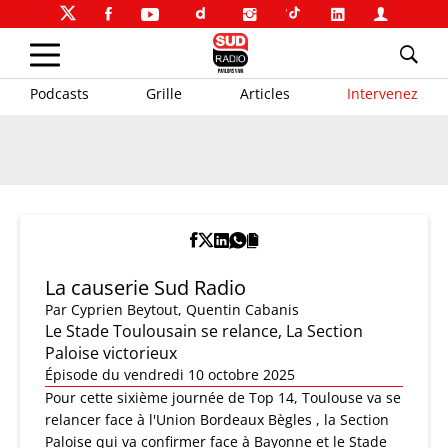
Podcasts
Grille
Articles
Intervenez
La causerie Sud Radio
Par
Cyprien Beytout
,
Quentin Cabanis
Le Stade Toulousain se relance, La Section
Paloise victorieux
Épisode du vendredi 10 octobre 2025
Pour cette sixième journée de Top 14, Toulouse va se
relancer face à l'Union Bordeaux Bègles , la Section
Paloise qui va confirmer face à Bayonne et le Stade