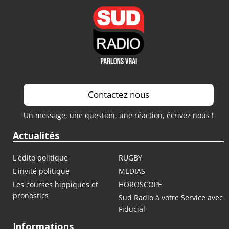
Contactez nous
Un message, une question, une réaction, écrivez nous !
Actualités
L'édito politique
RUGBY
L'invité politique
MEDIAS
Les courses hippiques et
HOROSCOPE
pronostics
Sud Radio à votre Service avec
Fiducial
Informations