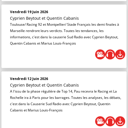
Vendredi 19 Juin 2026
Cyprien Beytout
et
Quentin Cabanis
Toulouse/ Racing 92 et Montpellier/ Stade Français les demi finales à
Marseille rendront leurs verdicts. Toutes les tendances, les
informations, c'est dans la causerie Sud Radio avec Cyprien Beytout,
Quentin Cabanis et Marius Louis-François
Vendredi 12 Juin 2026
Cyprien Beytout
et
Quentin Cabanis
A l'issu de la phase régulière de Top 14, Pau recevra le Racing et La
Rochelle ira à Paris pour les barrages. Toutes les analyses, les débats,
c'est dans la Causerie Sud Radio avec Cyprien Beytout, Quentin
Cabanis et Marius Louis-François