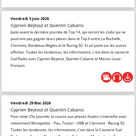
Vendredi 5 Juin 2026
Cyprien Beytout
et
Quentin Cabanis
Juste avant la dernière journée de Top 14, qui seront les clubs qui ne
pourront pas gagner leurs places dans le Top 6 entre La Rochelle,
Clermont, Bordeaux-Bègles et le Racing 92. Et un point sur les autres
affiches. Toutes les tendances, les informations, c'est dans la causerie
Sud Radio avec Cyprien Beytout, Quentin Cabanis et Marius Louis-
François
Vendredi 29 Mai 2026
Cyprien Beytout
et
Quentin Cabanis
Pour cette 25e journée, la course aux phases finales s'intensifie avec
notamment Montpellier - Pau, Toulon - UBB et Clermont - Racing 92.
Toutes les tendances, les informations, c'est dans la Causerie Sud