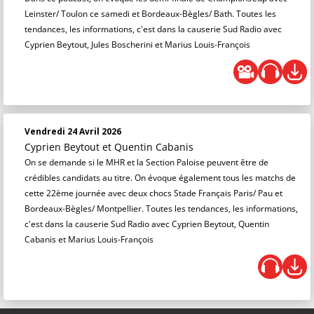
Leinster/ Toulon ce samedi et Bordeaux-Bègles/ Bath. Toutes les
tendances, les informations, c'est dans la causerie Sud Radio avec
Cyprien Beytout, Jules Boscherini et Marius Louis-François
Vendredi 24 Avril 2026
Cyprien Beytout
et
Quentin Cabanis
On se demande si le MHR et la Section Paloise peuvent être de
crédibles candidats au titre. On évoque également tous les matchs de
cette 22ème journée avec deux chocs Stade Français Paris/ Pau et
Bordeaux-Bègles/ Montpellier. Toutes les tendances, les informations,
c'est dans la causerie Sud Radio avec Cyprien Beytout, Quentin
Cabanis et Marius Louis-François