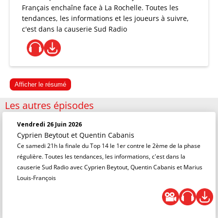
Français enchaîne face à La Rochelle. Toutes les
tendances, les informations et les joueurs à suivre,
c'est dans la causerie Sud Radio
Afficher le résumé
Les autres épisodes
Vendredi 26 Juin 2026
Cyprien Beytout
et
Quentin Cabanis
Ce samedi 21h la finale du Top 14 le 1er contre le 2ème de la phase
régulière. Toutes les tendances, les informations, c'est dans la
causerie Sud Radio avec Cyprien Beytout, Quentin Cabanis et Marius
Louis-François