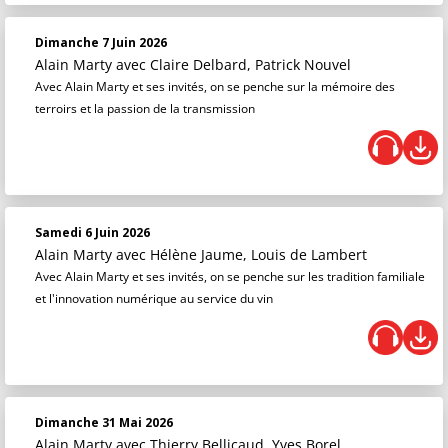
Dimanche 7 Juin 2026
Alain Marty
avec Claire Delbard, Patrick Nouvel
Avec Alain Marty et ses invités, on se penche sur la mémoire des
terroirs et la passion de la transmission
Samedi 6 Juin 2026
Alain Marty
avec Hélène Jaume, Louis de Lambert
Avec Alain Marty et ses invités, on se penche sur les tradition familiale
et l'innovation numérique au service du vin
Dimanche 31 Mai 2026
Alain Marty
avec Thierry Bellicaud, Yves Borel