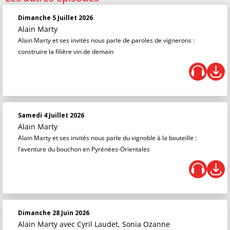
Dimanche 5 Juillet 2026
Alain Marty
Alain Marty et ses invités nous parle de paroles de vignerons :
construire la filière vin de demain
Samedi 4 Juillet 2026
Alain Marty
Alain Marty et ses invités nous parle du vignoble à la bouteille :
l’aventure du bouchon en Pyrénées-Orientales
Dimanche 28 Juin 2026
Alain Marty
avec Cyril Laudet, Sonia Ozanne