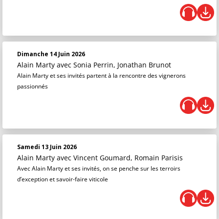
Dimanche 14 Juin 2026
Alain Marty
avec Sonia Perrin, Jonathan Brunot
Alain Marty et ses invités partent à la rencontre des vignerons
passionnés
Samedi 13 Juin 2026
Alain Marty
avec Vincent Goumard, Romain Parisis
Avec Alain Marty et ses invités, on se penche sur les terroirs
d’exception et savoir-faire viticole