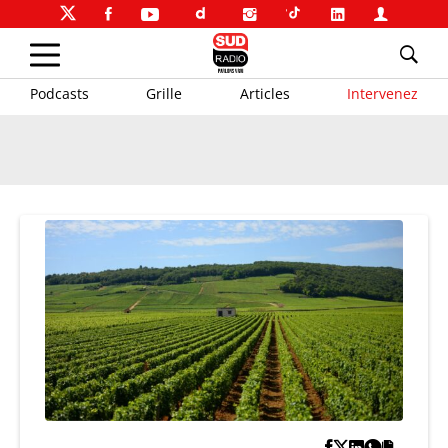
Podcasts
Grille
Articles
Intervenez