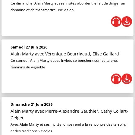
Ce dimanche, Alain Marty et ses invités abordent le fait de diriger un
domaine et de transmettre une vision
Samedi 27 Juin 2026
Alain Marty
avec Véronique Bourrigaud, Elise Gaillard
Ce samedi, Alain Marty et ses invités se penchent sur les talents
féminins du vignoble
Dimanche 21 Juin 2026
Alain Marty
avec Pierre-Alexandre Gauthier, Cathy Collart-
Geiger
Avec Alain Marty et ses invités, on se rend à la rencontre des terroirs
et des traditions viticoles