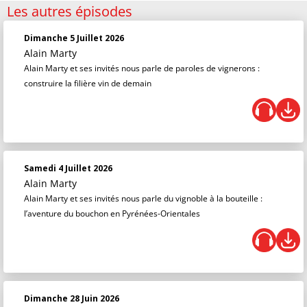
Les autres épisodes
Dimanche 5 Juillet 2026
Alain Marty
Alain Marty et ses invités nous parle de paroles de vignerons :
construire la filière vin de demain
Samedi 4 Juillet 2026
Alain Marty
Alain Marty et ses invités nous parle du vignoble à la bouteille :
l’aventure du bouchon en Pyrénées-Orientales
Dimanche 28 Juin 2026