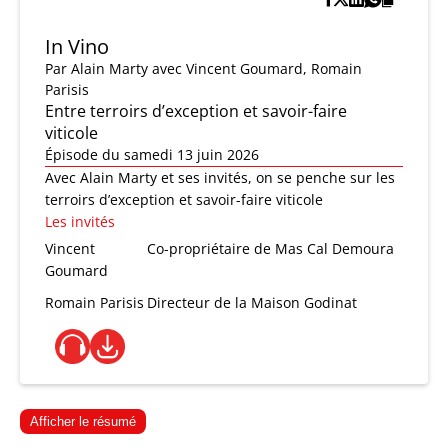
In Vino
Par
Alain Marty
avec Vincent Goumard, Romain
Parisis
Entre terroirs d’exception et savoir-faire
viticole
Épisode du samedi 13 juin 2026
Avec Alain Marty et ses invités, on se penche sur les
terroirs d’exception et savoir-faire viticole
Les invités
Vincent
Co-propriétaire de Mas Cal Demoura
Goumard
Romain Parisis
Directeur de la Maison Godinat
Afficher le résumé