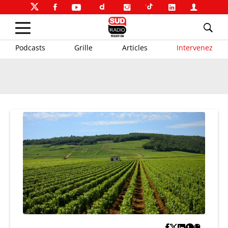
Podcasts
Grille
Articles
Intervenez