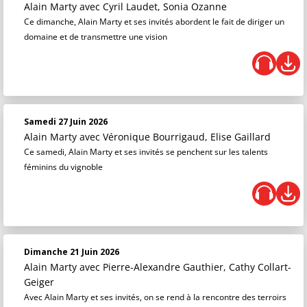
Alain Marty
avec Cyril Laudet, Sonia Ozanne
Ce dimanche, Alain Marty et ses invités abordent le fait de diriger un
domaine et de transmettre une vision
Samedi 27 Juin 2026
Alain Marty
avec Véronique Bourrigaud, Elise Gaillard
Ce samedi, Alain Marty et ses invités se penchent sur les talents
féminins du vignoble
Dimanche 21 Juin 2026
Alain Marty
avec Pierre-Alexandre Gauthier, Cathy Collart-
Geiger
Avec Alain Marty et ses invités, on se rend à la rencontre des terroirs