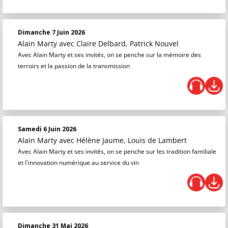
Dimanche 7 Juin 2026
Alain Marty
avec Claire Delbard, Patrick Nouvel
Avec Alain Marty et ses invités, on se penche sur la mémoire des
terroirs et la passion de la transmission
Samedi 6 Juin 2026
Alain Marty
avec Hélène Jaume, Louis de Lambert
Avec Alain Marty et ses invités, on se penche sur les tradition familiale
et l'innovation numérique au service du vin
Dimanche 31 Mai 2026