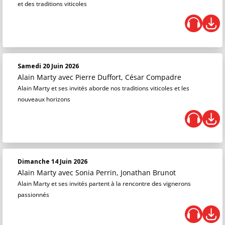
et des traditions viticoles
Samedi 20 Juin 2026
Alain Marty
avec Pierre Duffort, César Compadre
Alain Marty et ses invités aborde nos traditions viticoles et les
nouveaux horizons
Dimanche 14 Juin 2026
Alain Marty
avec Sonia Perrin, Jonathan Brunot
Alain Marty et ses invités partent à la rencontre des vignerons
passionnés