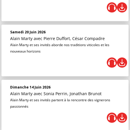
Samedi 20 Juin 2026
Alain Marty
avec Pierre Duffort, César Compadre
Alain Marty et ses invités aborde nos traditions viticoles et les
nouveaux horizons
Dimanche 14 Juin 2026
Alain Marty
avec Sonia Perrin, Jonathan Brunot
Alain Marty et ses invités partent à la rencontre des vignerons
passionnés