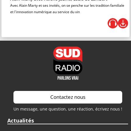
Avec Alain Marty et ses invités, on se penche sur les tradition familiale
et l'innovation numérique au service du vin
Contactez nous
Un message, une question, une réaction, écrivez nous !
Actualités