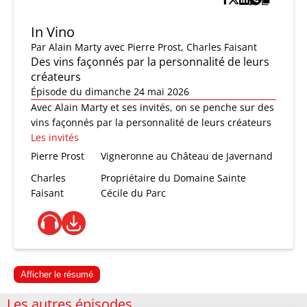
In Vino
Par
Alain Marty
avec Pierre Prost, Charles Faisant
Des vins façonnés par la personnalité de leurs
créateurs
Épisode du dimanche 24 mai 2026
Avec Alain Marty et ses invités, on se penche sur des
vins façonnés par la personnalité de leurs créateurs
Les invités
Pierre Prost
Vigneronne au Château de Javernand
Charles
Propriétaire du Domaine Sainte
Faisant
Cécile du Parc
Afficher le résumé
Les autres épisodes