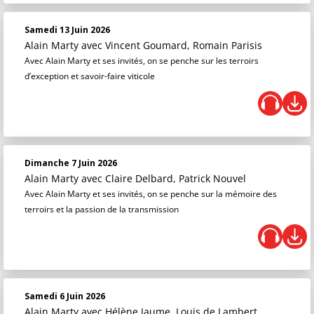
Samedi 13 Juin 2026
Alain Marty
avec Vincent Goumard, Romain Parisis
Avec Alain Marty et ses invités, on se penche sur les terroirs
d’exception et savoir-faire viticole
Dimanche 7 Juin 2026
Alain Marty
avec Claire Delbard, Patrick Nouvel
Avec Alain Marty et ses invités, on se penche sur la mémoire des
terroirs et la passion de la transmission
Samedi 6 Juin 2026
Alain Marty
avec Hélène Jaume, Louis de Lambert