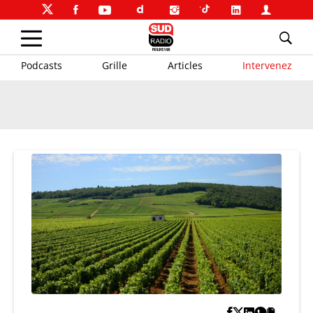
Podcasts
Grille
Articles
Intervenez