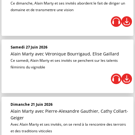
Ce dimanche, Alain Marty et ses invités abordent le fait de diriger un
domaine et de transmettre une vision
Samedi 27 Juin 2026
Alain Marty
avec Véronique Bourrigaud, Elise Gaillard
Ce samedi, Alain Marty et ses invités se penchent sur les talents
féminins du vignoble
Dimanche 21 Juin 2026
Alain Marty
avec Pierre-Alexandre Gauthier, Cathy Collart-
Geiger
Avec Alain Marty et ses invités, on se rend à la rencontre des terroirs
et des traditions viticoles