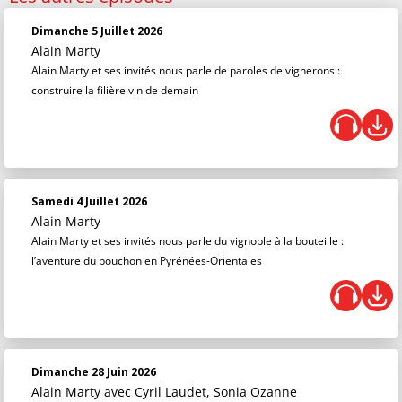
Dimanche 5 Juillet 2026
Alain Marty
Alain Marty et ses invités nous parle de paroles de vignerons :
construire la filière vin de demain
Samedi 4 Juillet 2026
Alain Marty
Alain Marty et ses invités nous parle du vignoble à la bouteille :
l’aventure du bouchon en Pyrénées-Orientales
Dimanche 28 Juin 2026
Alain Marty
avec Cyril Laudet, Sonia Ozanne