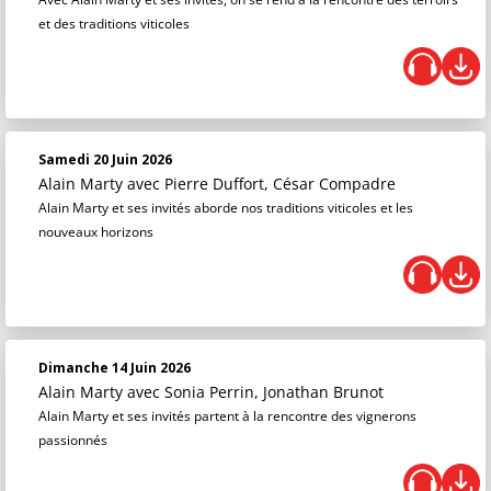
et des traditions viticoles
Samedi 20 Juin 2026
Alain Marty
avec Pierre Duffort, César Compadre
Alain Marty et ses invités aborde nos traditions viticoles et les
nouveaux horizons
Dimanche 14 Juin 2026
Alain Marty
avec Sonia Perrin, Jonathan Brunot
Alain Marty et ses invités partent à la rencontre des vignerons
passionnés