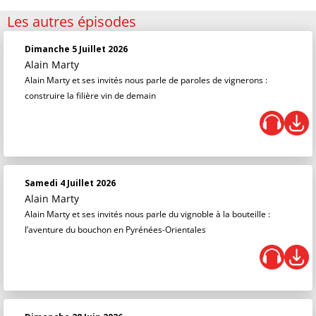
Les autres épisodes
Dimanche 5 Juillet 2026
Alain Marty
Alain Marty et ses invités nous parle de paroles de vignerons :
construire la filière vin de demain
Samedi 4 Juillet 2026
Alain Marty
Alain Marty et ses invités nous parle du vignoble à la bouteille :
l’aventure du bouchon en Pyrénées-Orientales