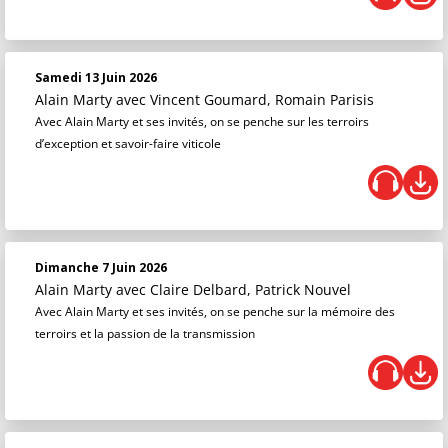
Samedi 13 Juin 2026
Alain Marty
avec Vincent Goumard, Romain Parisis
Avec Alain Marty et ses invités, on se penche sur les terroirs
d’exception et savoir-faire viticole
Dimanche 7 Juin 2026
Alain Marty
avec Claire Delbard, Patrick Nouvel
Avec Alain Marty et ses invités, on se penche sur la mémoire des
terroirs et la passion de la transmission