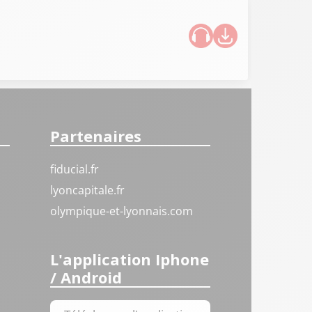
Partenaires
fiducial.fr
lyoncapitale.fr
olympique-et-lyonnais.com
L'application Iphone
/ Android