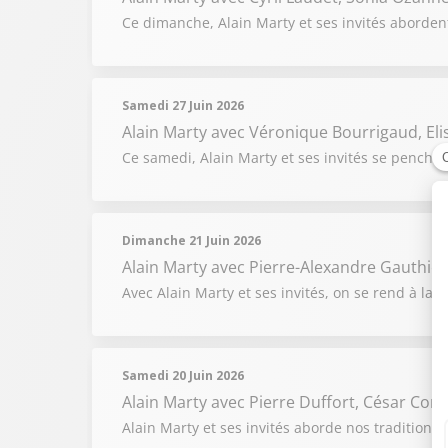
Ce dimanche, Alain Marty et ses invités abordent
Samedi 27 Juin 2026
Alain Marty
avec Véronique Bourrigaud, Elis
Ce samedi, Alain Marty et ses invités se penchen
Dimanche 21 Juin 2026
Alain Marty
avec Pierre-Alexandre Gauthier,
Avec Alain Marty et ses invités, on se rend à la r
Samedi 20 Juin 2026
Alain Marty
avec Pierre Duffort, César Co
Alain Marty et ses invités aborde nos traditions 