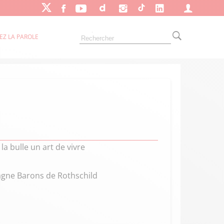
EZ LA PAROLE
la bulle un art de vivre
gne Barons de Rothschild