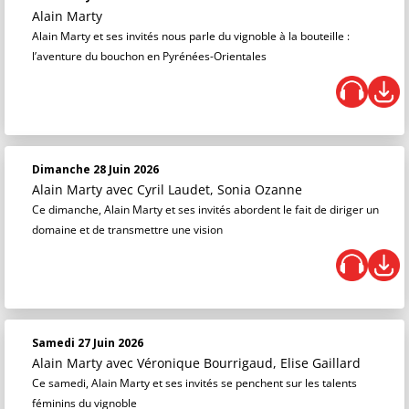
Alain Marty
Alain Marty et ses invités nous parle du vignoble à la bouteille :
l’aventure du bouchon en Pyrénées-Orientales
Dimanche 28 Juin 2026
Alain Marty
avec Cyril Laudet, Sonia Ozanne
Ce dimanche, Alain Marty et ses invités abordent le fait de diriger un
domaine et de transmettre une vision
Samedi 27 Juin 2026
Alain Marty
avec Véronique Bourrigaud, Elise Gaillard
Ce samedi, Alain Marty et ses invités se penchent sur les talents
féminins du vignoble