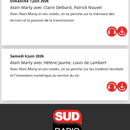
Dimanche 7 Juin 2026
Alain Marty
avec Claire Delbard, Patrick Nouvel
Avec Alain Marty et ses invités, on se penche sur la mémoire des
terroirs et la passion de la transmission
Samedi 6 Juin 2026
Alain Marty
avec Hélène Jaume, Louis de Lambert
Avec Alain Marty et ses invités, on se penche sur les tradition familiale
et l'innovation numérique au service du vin