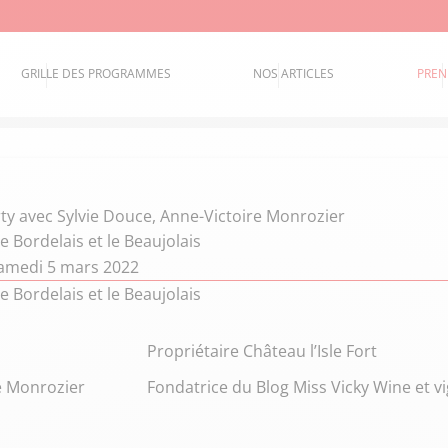
GRILLE DES PROGRAMMES
NOS ARTICLES
PREN
ty
avec Sylvie Douce, Anne-Victoire Monrozier
e Bordelais et le Beaujolais
amedi 5 mars 2022
e Bordelais et le Beaujolais
Propriétaire Château l’Isle Fort
e Monrozier
Fondatrice du Blog Miss Vicky Wine et 