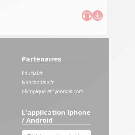
Partenaires
fiducial.fr
lyoncapitale.fr
olympique-et-lyonnais.com
L'application Iphone
/ Android