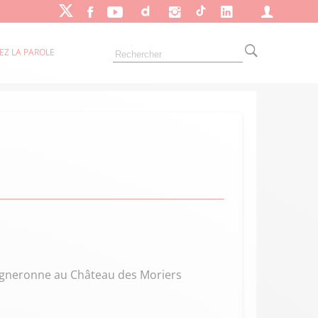
EZ LA PAROLE
vigneronne au Château des Moriers