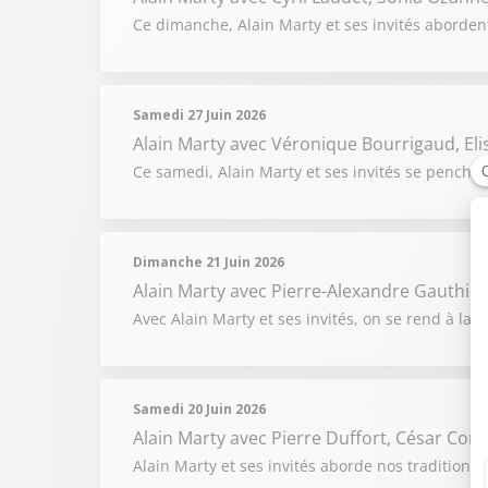
Ce dimanche, Alain Marty et ses invités abordent
Samedi 27 Juin 2026
Alain Marty
avec Véronique Bourrigaud, Elis
Ce samedi, Alain Marty et ses invités se penchen
Dimanche 21 Juin 2026
Alain Marty
avec Pierre-Alexandre Gauthier,
Avec Alain Marty et ses invités, on se rend à la r
Samedi 20 Juin 2026
Alain Marty
avec Pierre Duffort, César Co
Alain Marty et ses invités aborde nos traditions 