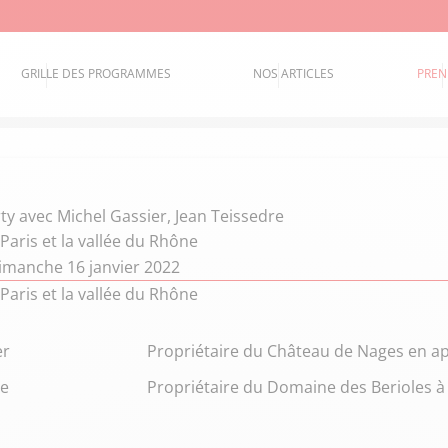
GRILLE DES PROGRAMMES
NOS ARTICLES
PREN
ty
avec Michel Gassier, Jean Teissedre
Paris et la vallée du Rhône
imanche 16 janvier 2022
Paris et la vallée du Rhône
er
Propriétaire du Château de Nages en ap
re
Propriétaire du Domaine des Berioles à