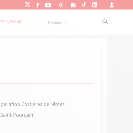
EZ LA PAROLE
pellation Costières de Nîmes
 Saint-Pourçain