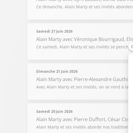
Ce dimanche, Alain Marty et ses invités abordent
Samedi 27 Juin 2026
Alain Marty
avec Véronique Bourrigaud, Elis
Ce samedi, Alain Marty et ses invités se penchen
Dimanche 21 Juin 2026
Alain Marty
avec Pierre-Alexandre Gauthier,
Avec Alain Marty et ses invités, on se rend à la r
Samedi 20 Juin 2026
Alain Marty
avec Pierre Duffort, César Co
Alain Marty et ses invités aborde nos traditions 