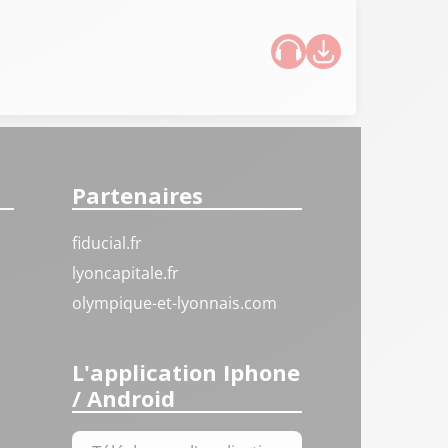
Partenaires
fiducial.fr
lyoncapitale.fr
olympique-et-lyonnais.com
L'application Iphone
/ Android