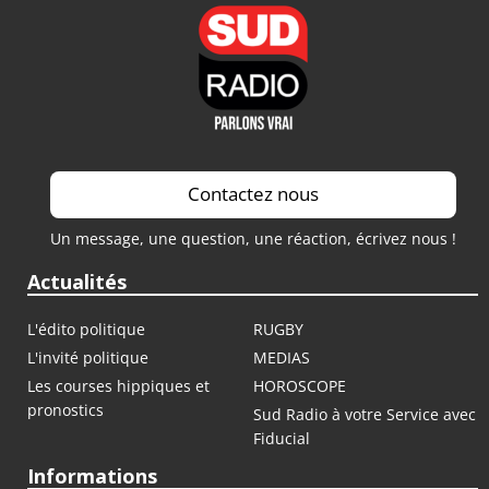
Contactez nous
Un message, une question, une réaction, écrivez nous !
Actualités
L'édito politique
RUGBY
L'invité politique
MEDIAS
Les courses hippiques et
HOROSCOPE
pronostics
Sud Radio à votre Service avec
Fiducial
Informations