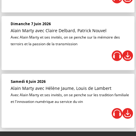
Dimanche 7 Juin 2026
Alain Marty
avec Claire Delbard, Patrick Nouvel
Avec Alain Marty et ses invités, on se penche sur la mémoire des
terroirs et la passion de la transmission
Samedi 6 Juin 2026
Alain Marty
avec Hélène Jaume, Louis de Lambert
Avec Alain Marty et ses invités, on se penche sur les tradition familiale
et l'innovation numérique au service du vin