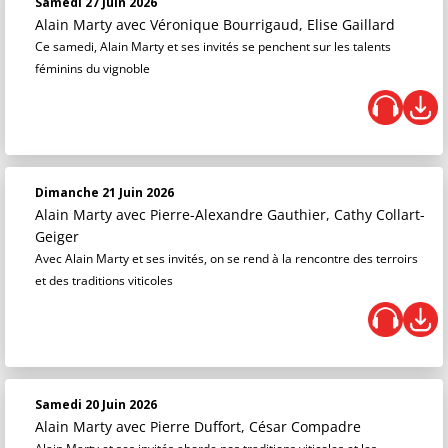
Samedi 27 Juin 2026
Alain Marty
avec Véronique Bourrigaud, Elise Gaillard
Ce samedi, Alain Marty et ses invités se penchent sur les talents
féminins du vignoble
Dimanche 21 Juin 2026
Alain Marty
avec Pierre-Alexandre Gauthier, Cathy Collart-
Geiger
Avec Alain Marty et ses invités, on se rend à la rencontre des terroirs
et des traditions viticoles
Samedi 20 Juin 2026
Alain Marty
avec Pierre Duffort, César Compadre