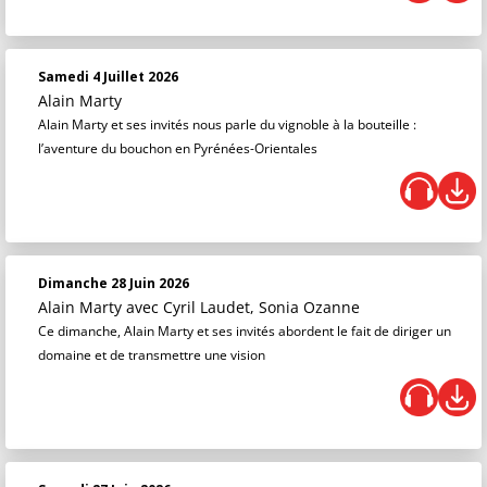
Samedi 4 Juillet 2026
Alain Marty
Alain Marty et ses invités nous parle du vignoble à la bouteille :
l’aventure du bouchon en Pyrénées-Orientales
Dimanche 28 Juin 2026
Alain Marty
avec Cyril Laudet, Sonia Ozanne
Ce dimanche, Alain Marty et ses invités abordent le fait de diriger un
domaine et de transmettre une vision