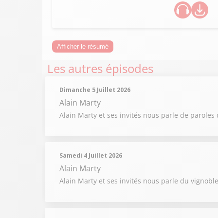
Afficher le résumé
Les autres épisodes
Dimanche 5 Juillet 2026
Alain Marty
Alain Marty et ses invités nous parle de paroles 
Samedi 4 Juillet 2026
Alain Marty
Alain Marty et ses invités nous parle du vignobl