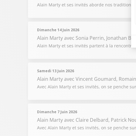
Alain Marty et ses invités aborde nos traditions 
Dimanche 14 Juin 2026
Alain Marty
avec Sonia Perrin, Jonathan Br
Alain Marty et ses invités partent à la rencontr
Samedi 13 Juin 2026
Alain Marty
avec Vincent Goumard, Romain 
Avec Alain Marty et ses invités, on se penche sur l
Dimanche 7 Juin 2026
Alain Marty
avec Claire Delbard, Patrick No
Avec Alain Marty et ses invités, on se penche su