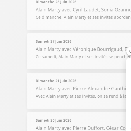
Dimanche 28 Juin 2026
Alain Marty
avec Cyril Laudet, Sonia Ozann
Ce dimanche, Alain Marty et ses invités abordent
Samedi 27 Juin 2026
Alain Marty
avec Véronique Bourrigaud, Elis
Ce samedi, Alain Marty et ses invités se penchen
Dimanche 21 Juin 2026
Alain Marty
avec Pierre-Alexandre Gauthier,
Avec Alain Marty et ses invités, on se rend à la r
Samedi 20 Juin 2026
Alain Marty
avec Pierre Duffort, César Co