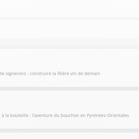
de vignerons : construire la filière vin de demain
e à la bouteille : l’aventure du bouchon en Pyrénées-Orientales