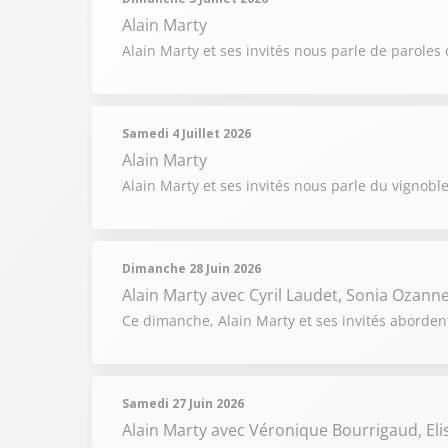
Alain Marty
Alain Marty et ses invités nous parle de paroles 
Samedi 4 Juillet 2026
Alain Marty
Alain Marty et ses invités nous parle du vignobl
Dimanche 28 Juin 2026
Alain Marty
avec Cyril Laudet, Sonia Ozann
Ce dimanche, Alain Marty et ses invités abordent
Samedi 27 Juin 2026
Alain Marty
avec Véronique Bourrigaud, Elis