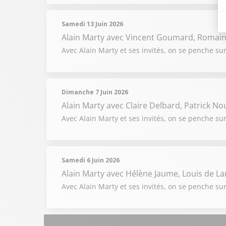
Samedi 13 Juin 2026
Alain Marty
avec Vincent Goumard, Romain 
Avec Alain Marty et ses invités, on se penche sur l
Dimanche 7 Juin 2026
Alain Marty
avec Claire Delbard, Patrick No
Avec Alain Marty et ses invités, on se penche su
Samedi 6 Juin 2026
Alain Marty
avec Hélène Jaume, Louis de L
Avec Alain Marty et ses invités, on se penche sur