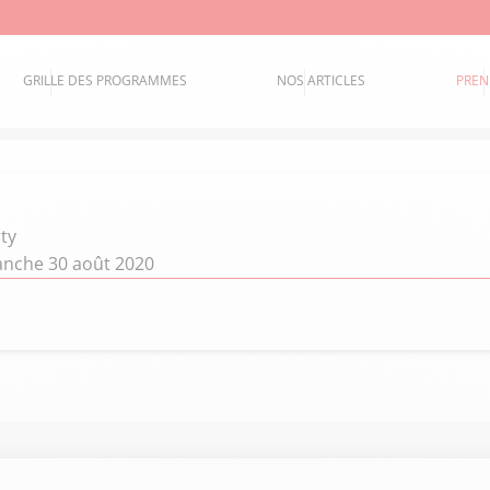
GRILLE DES PROGRAMMES
NOS ARTICLES
PREN
ty
manche 30 août 2020