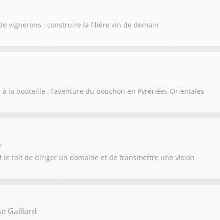
de vignerons : construire la filière vin de demain
e à la bouteille : l’aventure du bouchon en Pyrénées-Orientales
e
 le fait de diriger un domaine et de transmettre une vision
e Gaillard