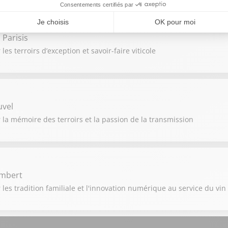
Parisis
es terroirs d’exception et savoir-faire viticole
uvel
r la mémoire des terroirs et la passion de la transmission
ambert
 les tradition familiale et l'innovation numérique au service du vin