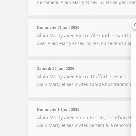
Ce samedi, Alain Marty et ses invités se penchen
Dimanche 21 Juin 2026
Alain Marty
avec Pierre-Alexandre Gauthier,
Avec Alain Marty et ses invités, on se rend à la r
Samedi 20 Juin 2026
Alain Marty
avec Pierre Duffort, César Co
Alain Marty et ses invités aborde nos traditions 
Dimanche 14 Juin 2026
Alain Marty
avec Sonia Perrin, Jonathan Br
Alain Marty et ses invités partent à la rencontr