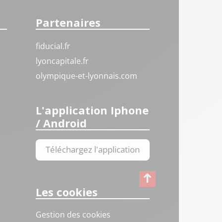
Partenaires
fiducial.fr
lyoncapitale.fr
olympique-et-lyonnais.com
L'application Iphone
/ Android
Téléchargez l'application
Les cookies
Gestion des cookies