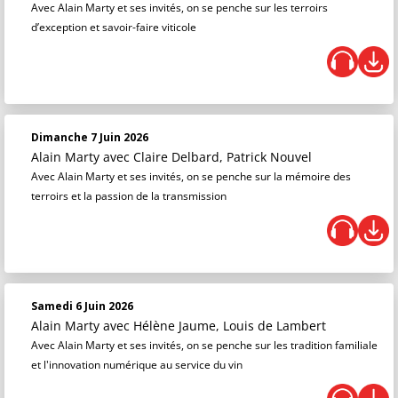
Avec Alain Marty et ses invités, on se penche sur les terroirs
d’exception et savoir-faire viticole
Dimanche 7 Juin 2026
Alain Marty
avec Claire Delbard, Patrick Nouvel
Avec Alain Marty et ses invités, on se penche sur la mémoire des
terroirs et la passion de la transmission
Samedi 6 Juin 2026
Alain Marty
avec Hélène Jaume, Louis de Lambert
Avec Alain Marty et ses invités, on se penche sur les tradition familiale
et l'innovation numérique au service du vin