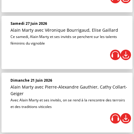
Samedi 27 Juin 2026
Alain Marty
avec Véronique Bourrigaud, Elise Gaillard
Ce samedi, Alain Marty et ses invités se penchent sur les talents
féminins du vignoble
Dimanche 21 Juin 2026
Alain Marty
avec Pierre-Alexandre Gauthier, Cathy Collart-
Geiger
Avec Alain Marty et ses invités, on se rend à la rencontre des terroirs
et des traditions viticoles