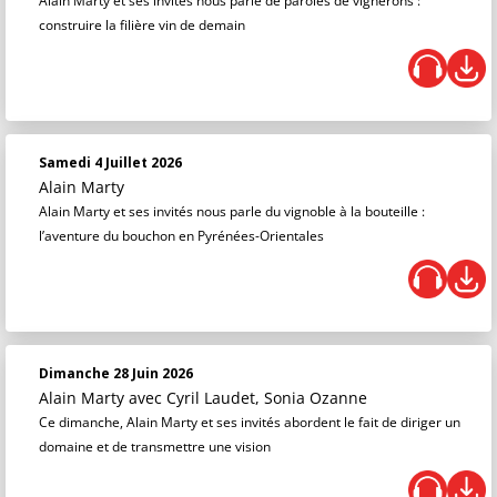
Alain Marty et ses invités nous parle de paroles de vignerons :
construire la filière vin de demain
Samedi 4 Juillet 2026
Alain Marty
Alain Marty et ses invités nous parle du vignoble à la bouteille :
l’aventure du bouchon en Pyrénées-Orientales
Dimanche 28 Juin 2026
Alain Marty
avec Cyril Laudet, Sonia Ozanne
Ce dimanche, Alain Marty et ses invités abordent le fait de diriger un
domaine et de transmettre une vision