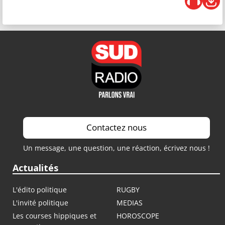
Contactez nous
Un message, une question, une réaction, écrivez nous !
Actualités
L'édito politique
RUGBY
L'invité politique
MEDIAS
Les courses hippiques et
HOROSCOPE