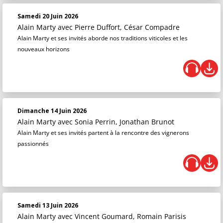
Samedi 20 Juin 2026
Alain Marty
avec Pierre Duffort, César Compadre
Alain Marty et ses invités aborde nos traditions viticoles et les
nouveaux horizons
Dimanche 14 Juin 2026
Alain Marty
avec Sonia Perrin, Jonathan Brunot
Alain Marty et ses invités partent à la rencontre des vignerons
passionnés
Samedi 13 Juin 2026
Alain Marty
avec Vincent Goumard, Romain Parisis