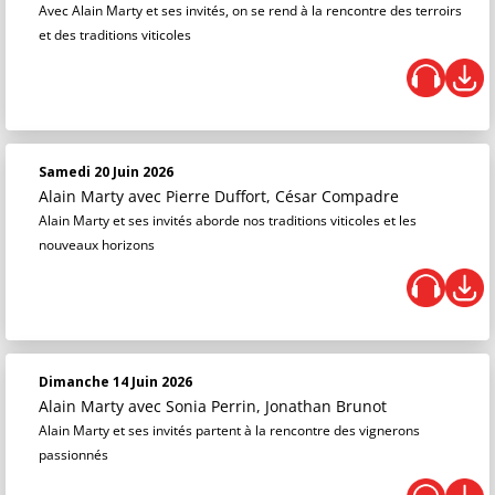
Avec Alain Marty et ses invités, on se rend à la rencontre des terroirs
et des traditions viticoles
Samedi 20 Juin 2026
Alain Marty
avec Pierre Duffort, César Compadre
Alain Marty et ses invités aborde nos traditions viticoles et les
nouveaux horizons
Dimanche 14 Juin 2026
Alain Marty
avec Sonia Perrin, Jonathan Brunot
Alain Marty et ses invités partent à la rencontre des vignerons
passionnés