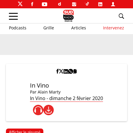
Podcasts
Grille
Articles
Intervenez
In Vino
Par
Alain Marty
In Vino - dimanche 2 février 2020
Afficher le résumé