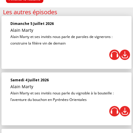
Les autres épisodes
Dimanche 5 Juillet 2026
Alain Marty
Alain Marty et ses invités nous parle de paroles de vignerons :
construire la filière vin de demain
Samedi 4 Juillet 2026
Alain Marty
Alain Marty et ses invités nous parle du vignoble à la bouteille :
l’aventure du bouchon en Pyrénées-Orientales