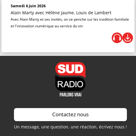
Samedi 6 Juin 2026
Alain Marty
avec Hélène Jaume, Louis de Lambert
Avec Alain Marty et ses invités, on se penche sur les tradition familiale
et l'innovation numérique au service du vin
Contactez nous
Un message, une question, une réaction, écrivez nous !