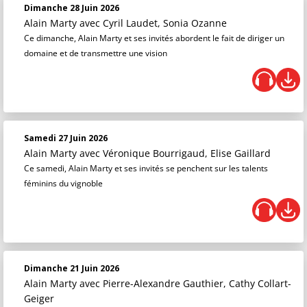
Dimanche 28 Juin 2026
Alain Marty
avec Cyril Laudet, Sonia Ozanne
Ce dimanche, Alain Marty et ses invités abordent le fait de diriger un
domaine et de transmettre une vision
Samedi 27 Juin 2026
Alain Marty
avec Véronique Bourrigaud, Elise Gaillard
Ce samedi, Alain Marty et ses invités se penchent sur les talents
féminins du vignoble
Dimanche 21 Juin 2026
Alain Marty
avec Pierre-Alexandre Gauthier, Cathy Collart-
Geiger