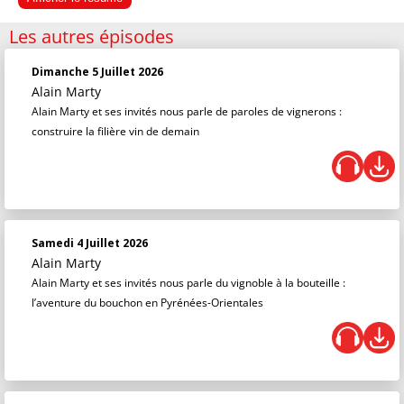
Les autres épisodes
Dimanche 5 Juillet 2026
Alain Marty
Alain Marty et ses invités nous parle de paroles de vignerons :
construire la filière vin de demain
Samedi 4 Juillet 2026
Alain Marty
Alain Marty et ses invités nous parle du vignoble à la bouteille :
l’aventure du bouchon en Pyrénées-Orientales