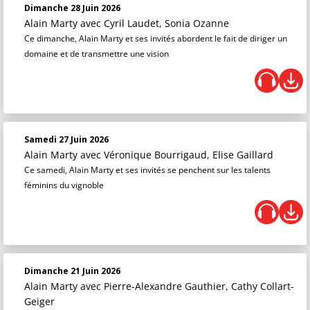
Dimanche 28 Juin 2026
Alain Marty
avec Cyril Laudet, Sonia Ozanne
Ce dimanche, Alain Marty et ses invités abordent le fait de diriger un
domaine et de transmettre une vision
Samedi 27 Juin 2026
Alain Marty
avec Véronique Bourrigaud, Elise Gaillard
Ce samedi, Alain Marty et ses invités se penchent sur les talents
féminins du vignoble
Dimanche 21 Juin 2026
Alain Marty
avec Pierre-Alexandre Gauthier, Cathy Collart-
Geiger