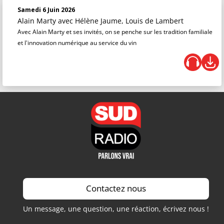
Samedi 6 Juin 2026
Alain Marty
avec Hélène Jaume, Louis de Lambert
Avec Alain Marty et ses invités, on se penche sur les tradition familiale
et l'innovation numérique au service du vin
Contactez nous
Un message, une question, une réaction, écrivez nous !