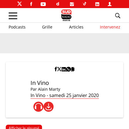
Podcasts
Grille
Articles
Intervenez
In Vino
Par
Alain Marty
In Vino - samedi 25 janvier 2020
Afficher le résumé