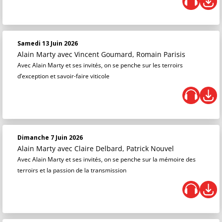
Samedi 13 Juin 2026
Alain Marty
avec Vincent Goumard, Romain Parisis
Avec Alain Marty et ses invités, on se penche sur les terroirs
d’exception et savoir-faire viticole
Dimanche 7 Juin 2026
Alain Marty
avec Claire Delbard, Patrick Nouvel
Avec Alain Marty et ses invités, on se penche sur la mémoire des
terroirs et la passion de la transmission