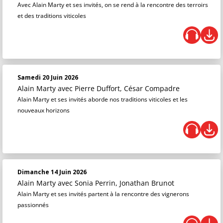
Avec Alain Marty et ses invités, on se rend à la rencontre des terroirs
et des traditions viticoles
Samedi 20 Juin 2026
Alain Marty
avec Pierre Duffort, César Compadre
Alain Marty et ses invités aborde nos traditions viticoles et les
nouveaux horizons
Dimanche 14 Juin 2026
Alain Marty
avec Sonia Perrin, Jonathan Brunot
Alain Marty et ses invités partent à la rencontre des vignerons
passionnés