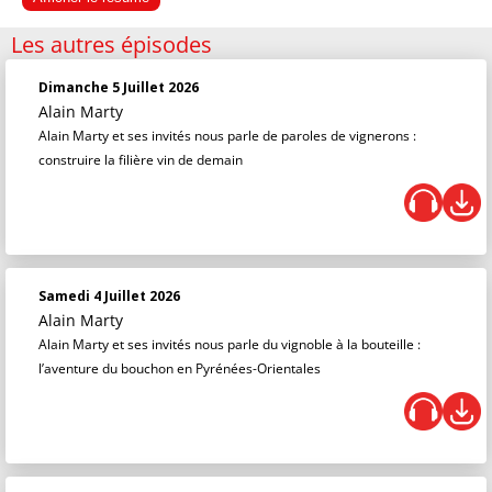
Les autres épisodes
Dimanche 5 Juillet 2026
Alain Marty
Alain Marty et ses invités nous parle de paroles de vignerons :
construire la filière vin de demain
Samedi 4 Juillet 2026
Alain Marty
Alain Marty et ses invités nous parle du vignoble à la bouteille :
l’aventure du bouchon en Pyrénées-Orientales