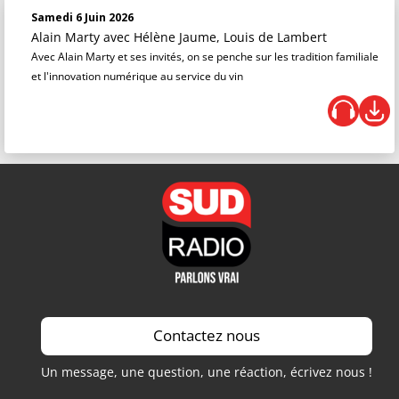
Samedi 6 Juin 2026
Alain Marty
avec Hélène Jaume, Louis de Lambert
Avec Alain Marty et ses invités, on se penche sur les tradition familiale
et l'innovation numérique au service du vin
Contactez nous
Un message, une question, une réaction, écrivez nous !