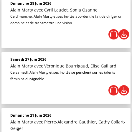
Dimanche 28 Juin 2026
Alain Marty
avec Cyril Laudet, Sonia Ozanne
Ce dimanche, Alain Marty et ses invités abordent le fait de diriger un
domaine et de transmettre une vision
Samedi 27 Juin 2026
Alain Marty
avec Véronique Bourrigaud, Elise Gaillard
Ce samedi, Alain Marty et ses invités se penchent sur les talents
féminins du vignoble
Dimanche 21 Juin 2026
Alain Marty
avec Pierre-Alexandre Gauthier, Cathy Collart-
Geiger