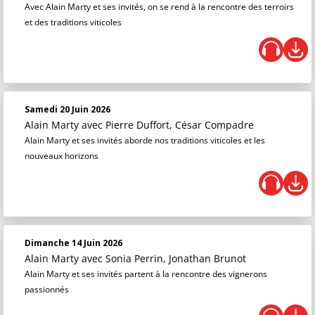
Avec Alain Marty et ses invités, on se rend à la rencontre des terroirs
et des traditions viticoles
Samedi 20 Juin 2026
Alain Marty
avec Pierre Duffort, César Compadre
Alain Marty et ses invités aborde nos traditions viticoles et les
nouveaux horizons
Dimanche 14 Juin 2026
Alain Marty
avec Sonia Perrin, Jonathan Brunot
Alain Marty et ses invités partent à la rencontre des vignerons
passionnés