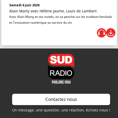
Samedi 6 Juin 2026
Alain Marty
avec Hélène Jaume, Louis de Lambert
Avec Alain Marty et ses invités, on se penche sur les tradition familiale
et l'innovation numérique au service du vin
Contactez nous
Un message, une question, une réaction, écrivez nous !