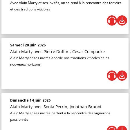
Avec Alain Marty et ses invités, on se rend à la rencontre des terroirs
et des traditions viticoles
Samedi 20 Juin 2026
Alain Marty
avec Pierre Duffort, César Compadre
Alain Marty et ses invités aborde nos traditions viticoles et les
nouveaux horizons
Dimanche 14 Juin 2026
Alain Marty
avec Sonia Perrin, Jonathan Brunot
Alain Marty et ses invités partent à la rencontre des vignerons
passionnés