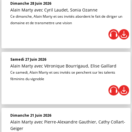
Dimanche 28 Juin 2026
Alain Marty
avec Cyril Laudet, Sonia Ozanne
Ce dimanche, Alain Marty et ses invités abordent le fait de diriger un
domaine et de transmettre une vision
Samedi 27 Juin 2026
Alain Marty
avec Véronique Bourrigaud, Elise Gaillard
Ce samedi, Alain Marty et ses invités se penchent sur les talents
féminins du vignoble
Dimanche 21 Juin 2026
Alain Marty
avec Pierre-Alexandre Gauthier, Cathy Collart-
Geiger