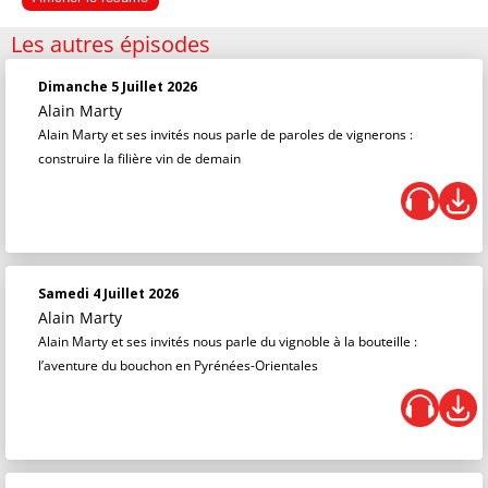
Les autres épisodes
Dimanche 5 Juillet 2026
Alain Marty
Alain Marty et ses invités nous parle de paroles de vignerons :
construire la filière vin de demain
Samedi 4 Juillet 2026
Alain Marty
Alain Marty et ses invités nous parle du vignoble à la bouteille :
l’aventure du bouchon en Pyrénées-Orientales