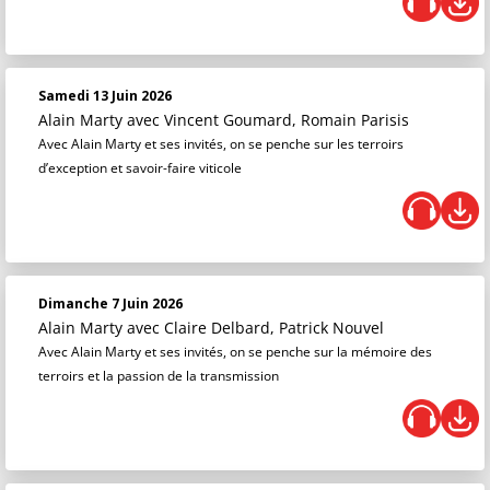
Samedi 13 Juin 2026
Alain Marty
avec Vincent Goumard, Romain Parisis
Avec Alain Marty et ses invités, on se penche sur les terroirs
d’exception et savoir-faire viticole
Dimanche 7 Juin 2026
Alain Marty
avec Claire Delbard, Patrick Nouvel
Avec Alain Marty et ses invités, on se penche sur la mémoire des
terroirs et la passion de la transmission