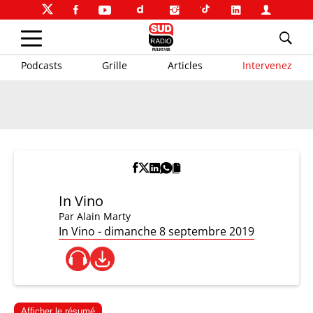
Podcasts
Grille
Articles
Intervenez
In Vino
Par
Alain Marty
In Vino - dimanche 8 septembre 2019
Afficher le résumé