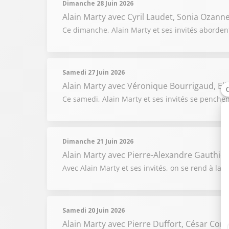
Dimanche 28 Juin 2026
Alain Marty
avec Cyril Laudet, Sonia Ozann
Ce dimanche, Alain Marty et ses invités abordent
Samedi 27 Juin 2026
Alain Marty
avec Véronique Bourrigaud, Elis
Ce samedi, Alain Marty et ses invités se penchen
Dimanche 21 Juin 2026
Alain Marty
avec Pierre-Alexandre Gauthier,
Avec Alain Marty et ses invités, on se rend à la r
Samedi 20 Juin 2026
Alain Marty
avec Pierre Duffort, César Co