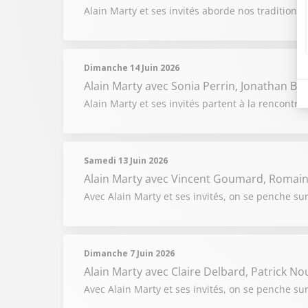
Alain Marty et ses invités aborde nos traditions 
Dimanche 14 Juin 2026
Alain Marty
avec Sonia Perrin, Jonathan Br
Alain Marty et ses invités partent à la rencontr
Samedi 13 Juin 2026
Alain Marty
avec Vincent Goumard, Romain 
Avec Alain Marty et ses invités, on se penche sur l
Dimanche 7 Juin 2026
Alain Marty
avec Claire Delbard, Patrick No
Avec Alain Marty et ses invités, on se penche su