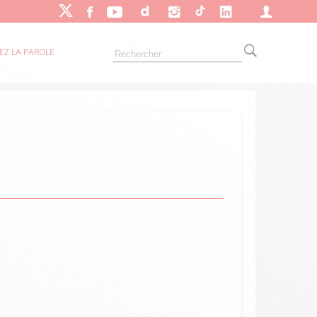
EZ LA PAROLE