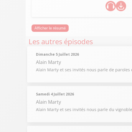
Afficher le résumé
Les autres épisodes
Dimanche 5 Juillet 2026
Alain Marty
Alain Marty et ses invités nous parle de paroles 
Samedi 4 Juillet 2026
Alain Marty
Alain Marty et ses invités nous parle du vignobl