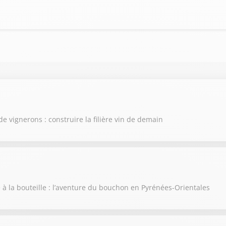
de vignerons : construire la filière vin de demain
e à la bouteille : l’aventure du bouchon en Pyrénées-Orientales