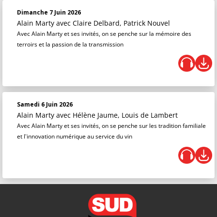
Dimanche 7 Juin 2026
Alain Marty
avec Claire Delbard, Patrick Nouvel
Avec Alain Marty et ses invités, on se penche sur la mémoire des
terroirs et la passion de la transmission
Samedi 6 Juin 2026
Alain Marty
avec Hélène Jaume, Louis de Lambert
Avec Alain Marty et ses invités, on se penche sur les tradition familiale
et l'innovation numérique au service du vin