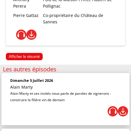
Perera
Pollignac
Pierre Gattaz
Co-propriétaire du Château de
Sannes
Afficher le résumé
Les autres épisodes
Dimanche 5 Juillet 2026
Alain Marty
Alain Marty et ses invités nous parle de paroles de vignerons :
construire la filière vin de demain