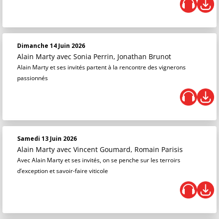
Dimanche 14 Juin 2026
Alain Marty
avec Sonia Perrin, Jonathan Brunot
Alain Marty et ses invités partent à la rencontre des vignerons
passionnés
Samedi 13 Juin 2026
Alain Marty
avec Vincent Goumard, Romain Parisis
Avec Alain Marty et ses invités, on se penche sur les terroirs
d’exception et savoir-faire viticole