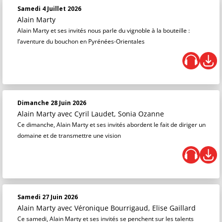
Samedi 4 Juillet 2026
Alain Marty
Alain Marty et ses invités nous parle du vignoble à la bouteille :
l’aventure du bouchon en Pyrénées-Orientales
Dimanche 28 Juin 2026
Alain Marty
avec Cyril Laudet, Sonia Ozanne
Ce dimanche, Alain Marty et ses invités abordent le fait de diriger un
domaine et de transmettre une vision
Samedi 27 Juin 2026
Alain Marty
avec Véronique Bourrigaud, Elise Gaillard
Ce samedi, Alain Marty et ses invités se penchent sur les talents