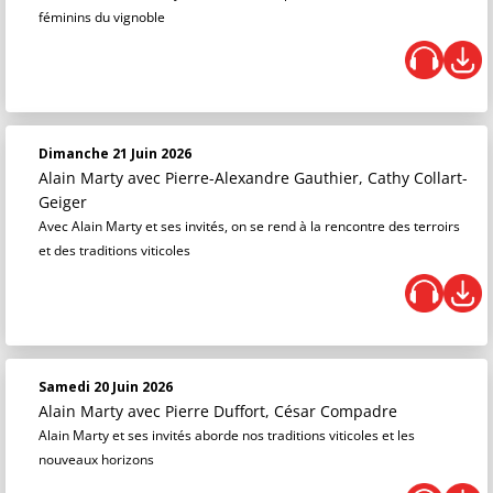
féminins du vignoble
Dimanche 21 Juin 2026
Alain Marty
avec Pierre-Alexandre Gauthier, Cathy Collart-
Geiger
Avec Alain Marty et ses invités, on se rend à la rencontre des terroirs
et des traditions viticoles
Samedi 20 Juin 2026
Alain Marty
avec Pierre Duffort, César Compadre
Alain Marty et ses invités aborde nos traditions viticoles et les
nouveaux horizons