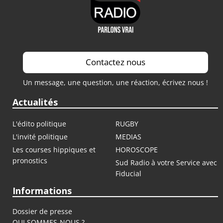
Contactez nous
Un message, une question, une réaction, écrivez nous !
Actualités
L'édito politique
RUGBY
L'invité politique
MEDIAS
Les courses hippiques et
HOROSCOPE
pronostics
Sud Radio à votre Service avec
Fiducial
Informations
Dossier de presse
QUI SOMMES-NOUS ?