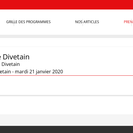
GRILLE DES PROGRAMMES
NOS ARTICLES
PREN
 Divetain
 Divetain
tain - mardi 21 janvier 2020