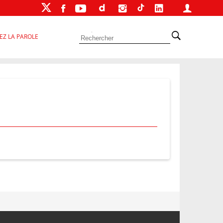
EZ LA PAROLE